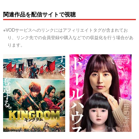
関連作品を配信サイトで視聴
※VODサービスへのリンクにはアフィリエイトタグが含まれてお
り、リンク先での会員登録や購入などでの収益化を行う場合があ
ります。