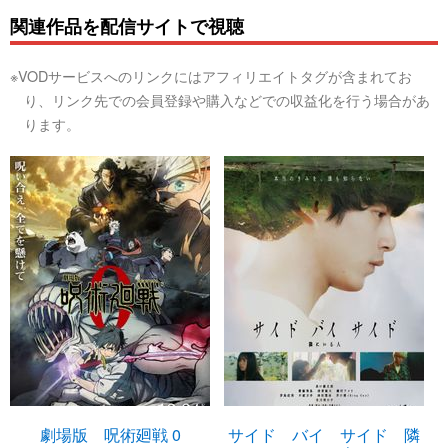
関連作品を配信サイトで視聴
※VODサービスへのリンクにはアフィリエイトタグが含まれてお
り、リンク先での会員登録や購入などでの収益化を行う場合があ
ります。
劇場版 呪術廻戦 0
サイド バイ サイド 隣