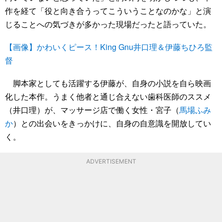
作を経て「役と向き合うってこういうことなのかな」と演
じることへの気づきが多かった現場だったと語っていた。
【画像】かわいくピース！King Gnu井口理＆伊藤ちひろ監
督
脚本家としても活躍する伊藤が、自身の小説を自ら映画
化した本作。うまく他者と通じ合えない歯科医師のススメ
（井口理）が、マッサージ店で働く女性・宮子（
馬場ふみ
か
）との出会いをきっかけに、自身の自意識を開放してい
く。
ADVERTISEMENT