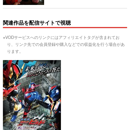
関連作品を配信サイトで視聴
※VODサービスへのリンクにはアフィリエイトタグが含まれてお
り、リンク先での会員登録や購入などでの収益化を行う場合があ
ります。