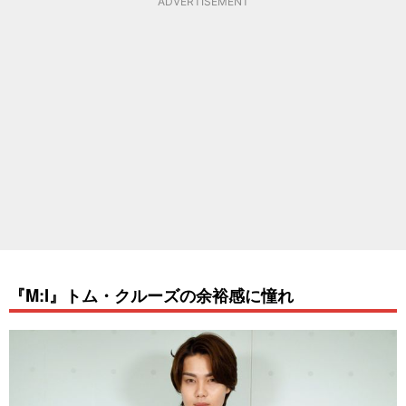
ADVERTISEMENT
『M:I』トム・クルーズの余裕感に憧れ