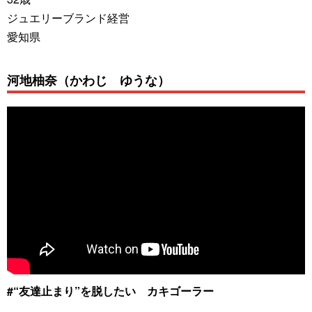
ジュエリーブランド経営
愛知県
河地柚奈（かわじ ゆうな）
#“友達止まり”を脱したい カキゴーラー