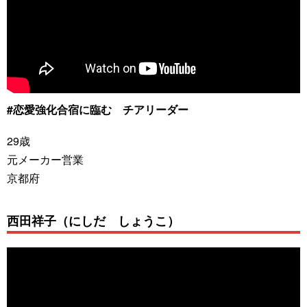
#恋愛強化合宿に臨む チアリーダー
29歳
元メーカー営業
京都府
西田祥子（にしだ しょうこ）