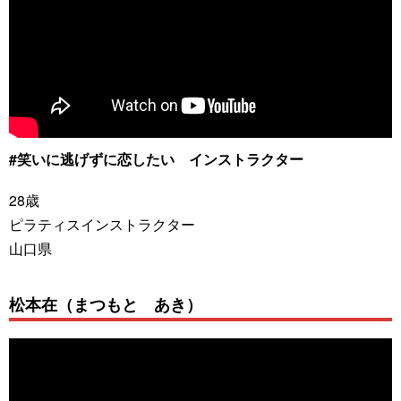
#笑いに逃げずに恋したい インストラクター
28歳
ピラティスインストラクター
山口県
松本在（まつもと あき）