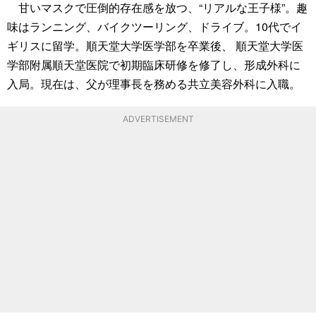
甘いマスクで圧倒的存在感を放つ、“リアルな王子様”。趣
味はランニング、バイクツーリング、ドライブ。10代でイ
ギリスに留学。順天堂大学医学部を卒業後、 順天堂大学医
学部附属順天堂医院で初期臨床研修を修了し、形成外科に
入局。現在は、父が理事長を務める共立美容外科に入職。
ADVERTISEMENT