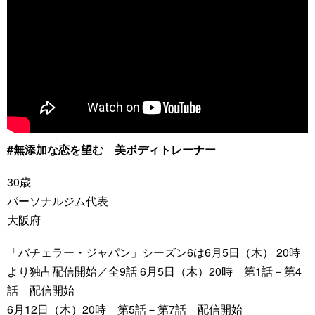
#無添加な恋を望む 美ボディトレーナー
30歳
パーソナルジム代表
大阪府
「バチェラー・ジャパン」シーズン6は6月5日（木） 20時
より独占配信開始／全9話 6月5日（木）20時 第1話－第4
話 配信開始
6月12日（木）20時 第5話－第7話 配信開始