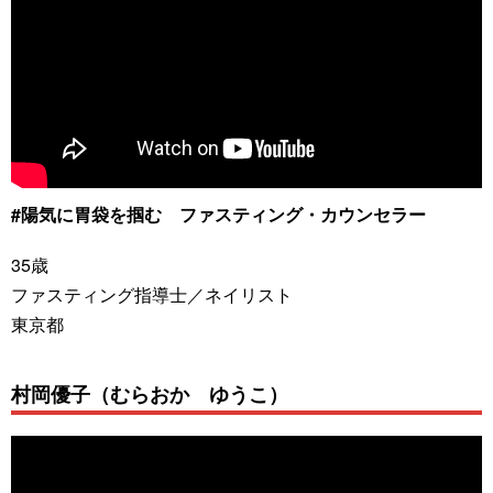
#陽気に胃袋を掴む ファスティング・カウンセラー
35歳
ファスティング指導士／ネイリスト
東京都
村岡優子（むらおか ゆうこ）