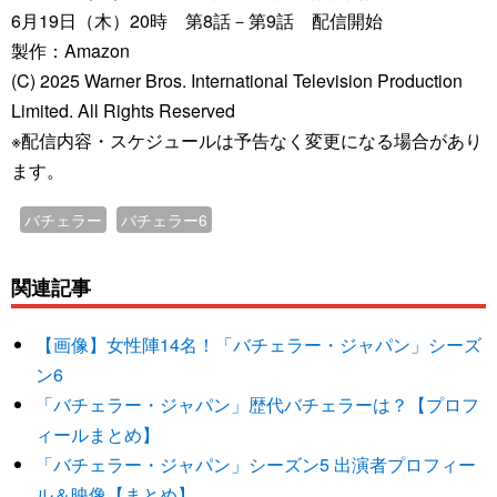
6月19日（木）20時 第8話－第9話 配信開始
製作：Amazon
(C) 2025 Warner Bros. International Television Production
Limited. All Rights Reserved
※配信内容・スケジュールは予告なく変更になる場合があり
ます。
バチェラー
バチェラー6
関連記事
【画像】女性陣14名！「バチェラー・ジャパン」シーズ
ン6
「バチェラー・ジャパン」歴代バチェラーは？【プロフ
ィールまとめ】
「バチェラー・ジャパン」シーズン5 出演者プロフィー
ル＆映像【まとめ】