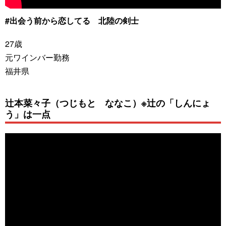
#出会う前から恋してる 北陸の剣士
27歳
元ワインバー勤務
福井県
辻本菜々子（つじもと ななこ）※辻の「しんにょ
う」は一点