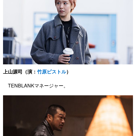
上山源司（演：
竹原ピストル
）
TENBLANKマネージャー。