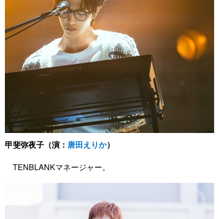
甲斐弥夜子（演：
唐田えりか
）
TENBLANKマネージャー。