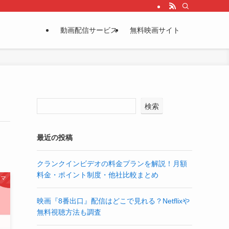
動画配信サービス
無料映画サイト
検索
最近の投稿
クランクインビデオの料金プランを解説！月額
料金・ポイント制度・他社比較まとめ
ラマ
映画『8番出口』配信はどこで見れる？Netflixや
無料視聴方法も調査