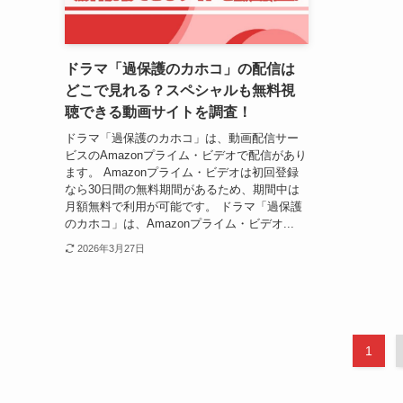
ドラマ「過保護のカホコ」の配信は
どこで見れる？スペシャルも無料視
聴できる動画サイトを調査！
ドラマ「過保護のカホコ」は、動画配信サー
ビスのAmazonプライム・ビデオで配信があり
ます。 Amazonプライム・ビデオは初回登録
なら30日間の無料期間があるため、期間中は
月額無料で利用が可能です。 ドラマ「過保護
のカホコ」は、Amazonプライム・ビデオ...
2026年3月27日
1