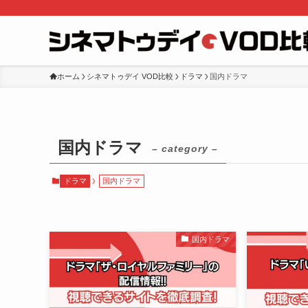
ホーム
シネマトゥデイ VOD比較
ドラマ
国内ドラマ
国内ドラマ
– category –
ドラマ
国内ドラマ
国内ドラマ