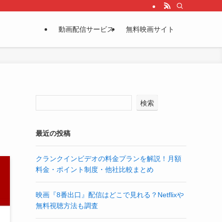
動画配信サービス
無料映画サイト
検索
最近の投稿
クランクインビデオの料金プランを解説！月額
料金・ポイント制度・他社比較まとめ
映画『8番出口』配信はどこで見れる？Netflixや
無料視聴方法も調査