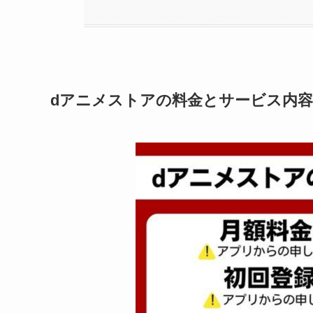
dアニメストアの料金とサービス内容