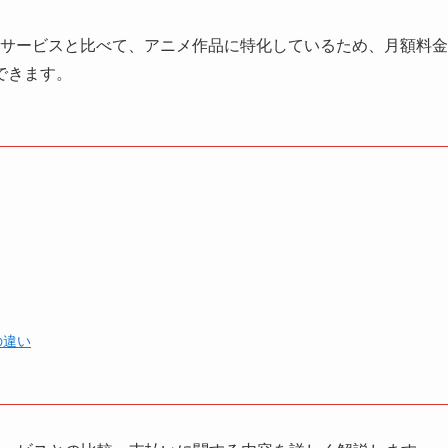
動画配信サービスと比べて、アニメ作品に特化しているため、月額料金
できます。
oの違い