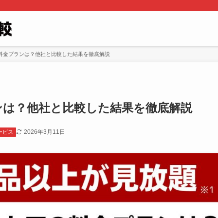
料金プランは？他社と比較した結果を徹底解説
ンは？他社と比較した結果を徹底解説
2026年3月11日
ービス