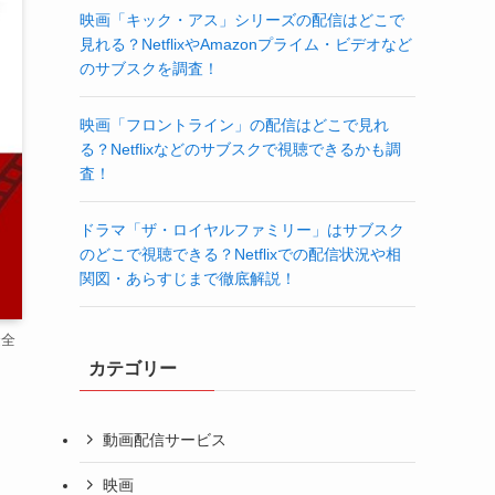
映画「キック・アス」シリーズの配信はどこで
見れる？NetflixやAmazonプライム・ビデオなど
のサブスクを調査！
映画「フロントライン」の配信はどこで見れ
る？Netflixなどのサブスクで視聴できるかも調
査！
ドラマ「ザ・ロイヤルファミリー」はサブスク
のどこで視聴できる？Netflixでの配信状況や相
関図・あらすじまで徹底解説！
金全
カテゴリー
動画配信サービス
映画