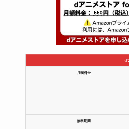
d
月額料金
無料期間