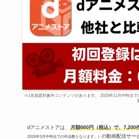
※1見放題対象外コンテンツがあります。 2025年11月中時点
dアニメストアは、
月額660円（税込）で、7,2
の動画配信サー
2026年3月中時点での作品数となります。）