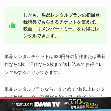
しかも、
単品レンタルプランの初回登
録特典でもらえるチケットを使えば、
映画「リメンバー・ミー」をお得にレ
ンタルできます。
単品レンタルチケットは630円分の新作または準新
作なら1枚、旧作なら2枚まで送料込みでお得にレ
ンタルすることができます。
単品レンタルプランなら、まとめて7枚以上レンタ
ルすればレンタル期間が20泊21日に延びてゆっく
り見ることが可能です。