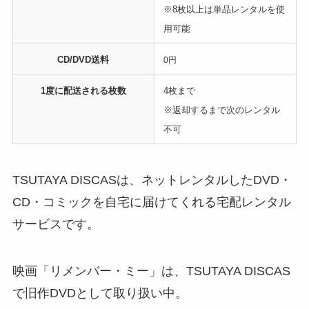
※8枚以上は単品レンタルを使
用可能
CD/DVD送料
0円
1度に配送される枚数
4枚まで
※返却するまで次のレンタル
不可
TSUTAYA DISCASは、ネットレンタルしたDVD・
CD・コミックを自宅に届けてくれる宅配レンタル
サービスです。
映画「リメンバー・ミー」は、TSUTAYA DISCAS
で旧作DVDとして取り扱い中。