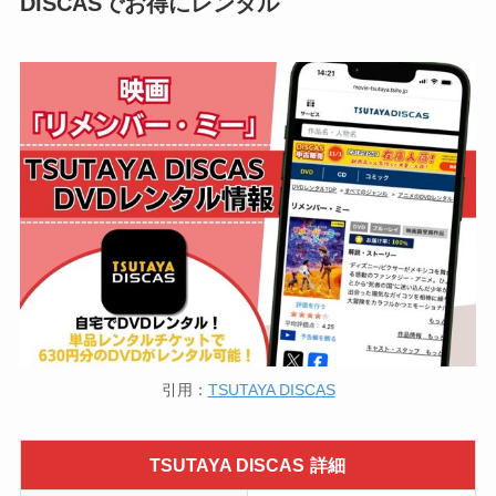
DISCASでお得にレンタル
引用：
TSUTAYA DISCAS
TSUTAYA DISCAS
詳細