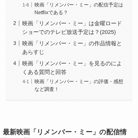
映画「リメンバー・ミー」の配信予定は
Netflixである？
映画「リメンバー・ミー」は金曜ロード
ショーでのテレビ放送予定は？(2025)
映画「リメンバー・ミー」の作品情報と
あらすじ
映画「リメンバー・ミー」を見るのによ
くある質問と回答
映画「リメンバー・ミー」の評価・感想
など調査！
最新映画「リメンバー・ミー」の配信情