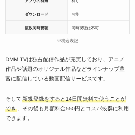
アプリの有無
有り
ダウンロード
可能
複数同時視聴
同時視聴は不可
※税込表記
DMM TVは独占配信作品が充実しており、アニメ
作品や話題のオリジナル作品などラインナップ豊
富に配信している動画配信サービスです。
そして
新規登録をすると14日間無料で使うことが
でき
、その後も月額料金550円とコスパ抜群に利用
できます。