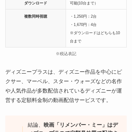
ダウンロード
可能(10台まで）
複数同時視聴
・1,250円：2台
・1,670円：4台
※ダウンロードはどちらも10
台まで
※税込表記
ディズニープラスは、ディズニー作品を中心にピ
クサー、マーベル、スター・ウォーズなどの名作
や人気作品が多数配信されているディズニーが運
営する定額料金制の動画配信サービスです。
結論、
映画「リメンバー・ミー」はデ