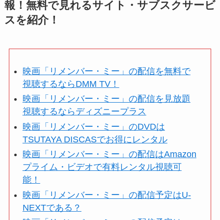
報！無料で見れるサイト・サブスクサービ
スを紹介！
映画「リメンバー・ミー」の配信を無料で
視聴するならDMM TV！
映画「リメンバー・ミー」の配信を見放題
視聴するならディズニープラス
映画「リメンバー・ミー」のDVDは
TSUTAYA DISCASでお得にレンタル
映画「リメンバー・ミー」の配信はAmazon
プライム・ビデオで有料レンタル視聴可
能！
映画「リメンバー・ミー」の配信予定はU-
NEXTである？