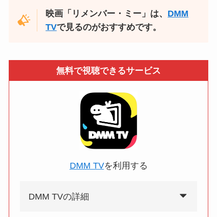
映画「リメンバー・ミー」は、
DMM
TV
で見るのがおすすめです。
無料で視聴できるサービス
DMM TV
を利用する
DMM TVの詳細