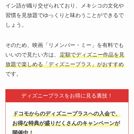
イン語が織り交ぜられており、メキシコの文化や
習慣を見放題でゆっくりと味わうことができるで
しょう。
そのため、映画「リメンバー・ミー」を有料でも
いいので見たい方は、
定額でディズニー作品を見
放題で楽しめる「ディズニープラス」がおすすめ
です。
ディズニープラスをお得に見る裏技！
ドコモからのディズニープラスへの入会で、
お得な特典が盛りだくさんのキャンペーンが
開催中！