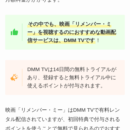
その中でも、映画「リメンバー・ミ
ー」を視聴するのにおすすめな動画配
信サービスは、DMM TVです
！
DMM TVは14日間の無料トライアルが
あり、登録すると無料トライアル中に
使えるポイントが付与されます。
映画「リメンバー・ミー」はDMM TVで有料レン
タル配信されていますが、初回特典で付与される
ポイントを使うことで無料で見られるのでおすす