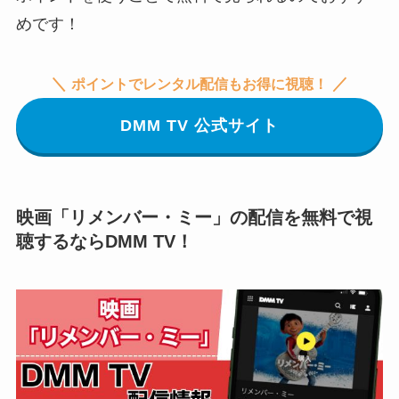
めです！
＼
／
ポイントでレンタル配信もお得に視聴！
DMM TV 公式サイト
映画「リメンバー・ミー」の配信を無料で視
聴するならDMM TV！