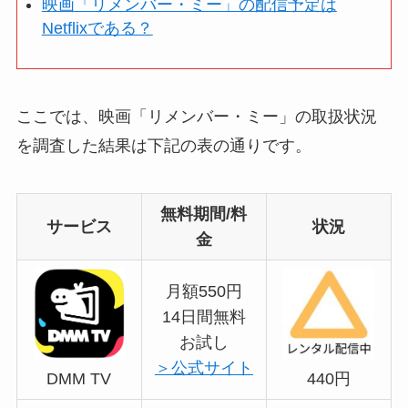
映画「リメンバー・ミー」の配信予定は
Netflixである？
ここでは、映画「リメンバー・ミー」の取扱状況
を調査した結果は下記の表の通りです。
無料期間/料
サービス
状況
金
月額550円
14日間無料
お試し
＞公式サイト
440円
DMM TV