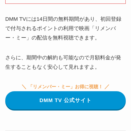
DMM TVには14日間の無料期間があり、初回登録
で付与されるポイントの利用で映画「リメンバ
ー・ミー」の配信を無料視聴できます。
さらに、期間中の解約も可能なので月額料金が発
生することもなく安心して見れますよ。
＼
／
「リメンバー・ミー」
お得に視聴！
DMM TV 公式サイト