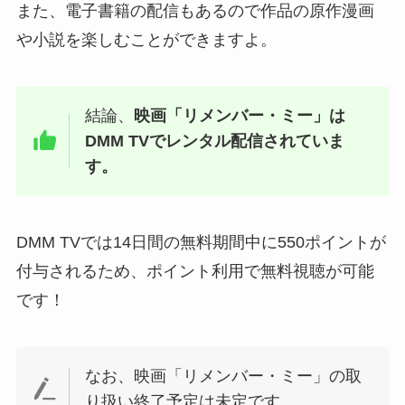
また、電子書籍の配信もあるので作品の原作漫画
や小説を楽しむことができますよ。
結論、
映画「リメンバー・ミー」は
DMM TVでレンタル配信されていま
す。
DMM TVでは14日間の無料期間中に550ポイントが
付与されるため、ポイント利用で無料視聴が可能
です！
なお、映画「リメンバー・ミー」の取
り扱い終了予定は未定です。