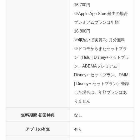
16,700円
※Apple App Store経由の場合
プレミアムプランは年額
16,800円
※
年払い
で実質2ヶ月分無料
※ドコモからまたセットプラ
ン（Hulu | Disney+セットプラ
ン、ABEMAプレミアム |
Disney+ セットプラン、DMM
| Disney+ セットプラン）登録
した場合は、年額プランはあ
りません
無料期間 初回特典
なし
アプリの有無
有り