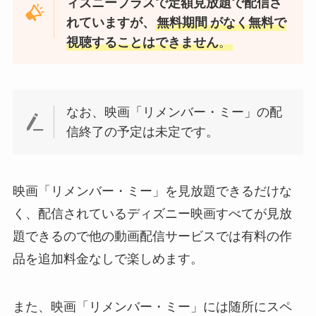
ィズニープラスで定額見放題で配信さ
れていますが、
無料期間
がなく無料で
視聴することはできません
。
なお、映画「リメンバー・ミー」の配
信終了の予定は未定です。
映画「リメンバー・ミー」を見放題できるだけな
く、配信されているディズニー映画すべてが見放
題できるので他の動画配信サービスでは有料の作
品を追加料金なしで楽しめます。
また、映画「リメンバー・ミー」には随所にスペ