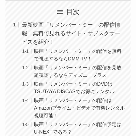
目次
最新映画「リメンバー・ミー」の配信情
報！無料で見れるサイト・サブスクサー
ビスを紹介！
映画「リメンバー・ミー」の配信を無料
で視聴するならDMM TV！
映画「リメンバー・ミー」の配信を見放
題視聴するならディズニープラス
映画「リメンバー・ミー」のDVDは
TSUTAYA DISCASでお得にレンタル
映画「リメンバー・ミー」の配信は
Amazonプライム・ビデオで有料レンタル
視聴可能！
映画「リメンバー・ミー」の配信予定は
U-NEXTである？