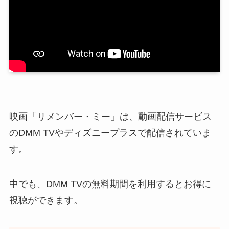
映画「リメンバー・ミー」は、動画配信サービス
のDMM TVやディズニープラスで配信されていま
す。
中でも、DMM TVの無料期間を利用するとお得に
視聴ができます。