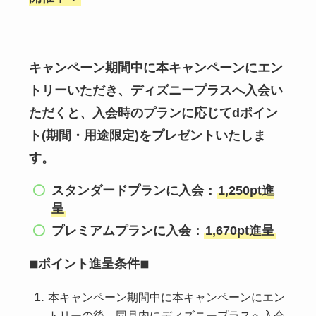
キャンペーン期間中に本キャンペーンにエン
トリーいただき、ディズニープラスへ入会い
ただくと、入会時のプランに応じてdポイン
ト(期間・用途限定)をプレゼントいたしま
す。
スタンダードプランに入会：
1,250pt進
呈
プレミアムプランに入会：
1,670pt進呈
◾︎ポイント進呈条件◾︎
本キャンペーン期間中に本キャンペーンにエン
トリーの後、同月内にディズニープラスへ入会