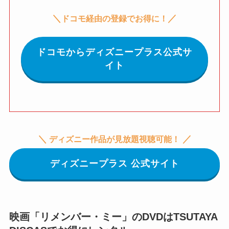
＼
／
ドコモ経由の登録でお得に！
ドコモからディズニープラス公式サ
イト
＼
／
ディズニー作品が見放題視聴可能！
ディズニープラス 公式サイト
映画「リメンバー・ミー」のDVDはTSUTAYA