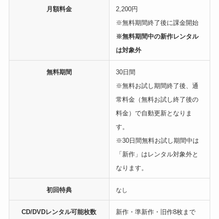
月額料金
2,200円
※無料期間終了後に課金開始
※無料期間中の新作レンタル
は対象外
無料期間
30日間
※無料お試し期間終了後、通
常料金（無料お試し終了後の
料金）で自動更新となりま
す。
※30日間無料お試し期間中は
「新作」はレンタル対象外と
なります。
初回特典
なし
CD/DVDレンタル可能枚数
新作・準新作・旧作8枚まで