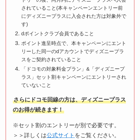
されていること(本キャンペーンエントリー前
にディズニープラスに入会された方は対象外で
す)
dポイントクラブ会員であること
ポイント進呈時点で、本キャンペーンにエント
リーした同一のdアカウントでディズニープラ
スをご契約されていること
「ドコモの対象料金プラン」&「ディズニープ
ラス」セット割キャンペーンにエントリーされ
ていないこと
さらにドコモ回線の方は、ディズニープラス
のお得が続きます！
※セット割のエントリーが別で必要です。
＞＞詳しくは
公式サイト
をご覧ください。