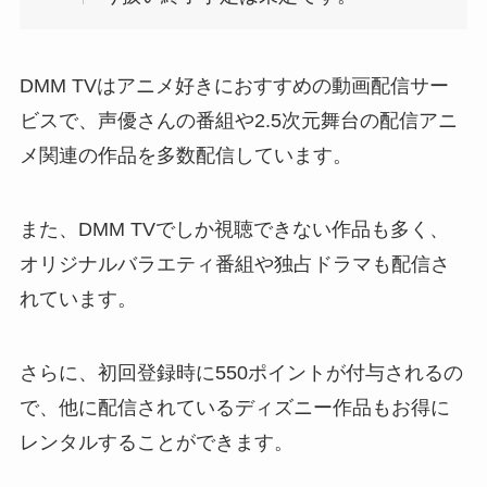
DMM TVはアニメ好きにおすすめの動画配信サー
ビスで、声優さんの番組や2.5次元舞台の配信アニ
メ関連の作品を多数配信しています。
また、DMM TVでしか視聴できない作品も多く、
オリジナルバラエティ番組や独占ドラマも配信さ
れています。
さらに、初回登録時に550ポイントが付与されるの
で、他に配信されているディズニー作品もお得に
レンタルすることができます。