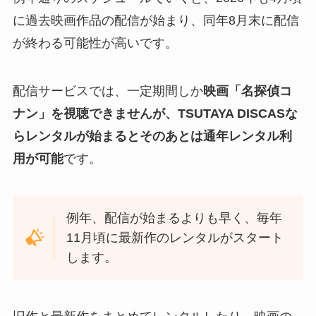
に過去映画作品の配信が始まり、同年8月末に配信
が終わる可能性が高いです。
配信サービスでは、一定期間しか
映画「名探偵コ
ナン」を視聴できませんが、TSUTAYA DISCASな
らレンタルが始まるとそのあとは通年レンタル利
用が可能
です。
例年、配信が始まるよりも早く、毎年
11月頃に最新作のレンタルがスタート
します。