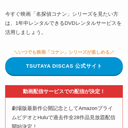
今すぐ映画「名探偵コナン」シリーズを見たい方
は、1年中レンタルできるDVDレンタルサービスを
活用しましょう。
＼いつでも映画「コナン」シリーズが楽しめる／
TSUTAYA DISCAS 公式サイト
動画配信サービスでの配信が決定！
劇場版最新作公開記念としてAmazonプライ
ムビデオとHuluで過去作全28作品見放題配信
開始決定！