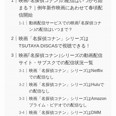
映画｢名探偵コナン｣の配信はいつから始
まる？｜例年新作映画にあわせて春頃配
信開始
動画配信サービスでの映画｢名探偵コナ
ン｣の配信はいつまで？
映画「名探偵コナン」シリーズは
TSUTAYA DISCASで視聴できる！
映画｢名探偵コナン｣シリーズの動画配信
サイト・サブスクでの配信状況一覧
映画「名探偵コナン」シリーズはNetflix
での配信なし
映画「名探偵コナン」シリーズはHuluで
の配信なし
映画「名探偵コナン」シリーズはAmazon
プライム・ビデオでの配信なし
映画「名探偵コナン」シリーズはDMM