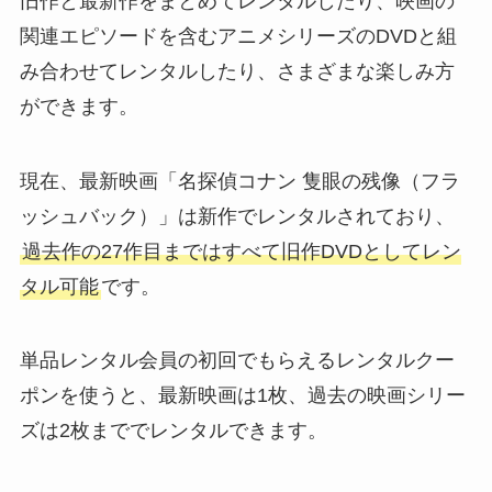
旧作と最新作をまとめてレンタルしたり、映画の
関連エピソードを含むアニメシリーズのDVDと組
み合わせてレンタルしたり、さまざまな楽しみ方
ができます。
現在、最新映画「名探偵コナン 隻眼の残像（フラ
ッシュバック）」は新作でレンタルされており、
過去作の27作目まではすべて旧作DVDとしてレン
タル可能
です。
単品レンタル会員の初回でもらえるレンタルクー
ポンを使うと、最新映画は1枚、過去の映画シリー
ズは2枚まででレンタルできます。