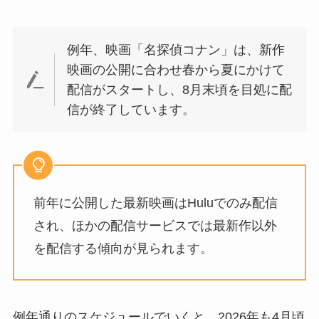
例年、映画「名探偵コナン」は、新作
映画の公開に合わせ春から夏にかけて
配信がスタートし、8月末頃を目処に配
信が終了しています。
前年に公開した最新映画はHuluでのみ配信
され、ほかの配信サービスでは最新作以外
を配信する傾向が見られます。
例年通りのスケジュールでいくと、2026年も4月頃