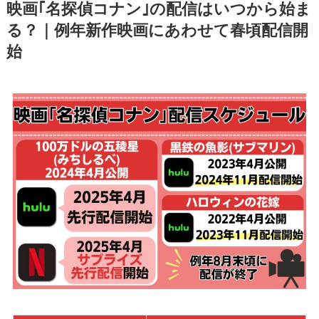
映画｢名探偵コナン｣の配信はいつから始ま
る？｜例年新作映画にあわせて春頃配信開
始