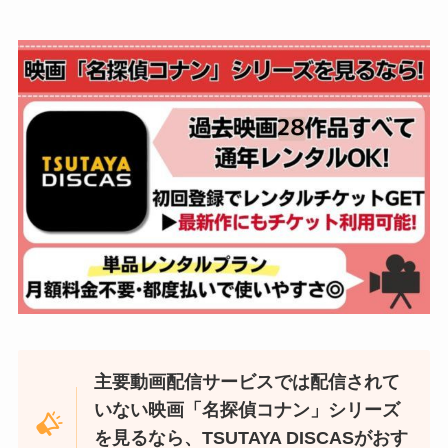
主要動画配信サービスでは配信されて
いない映画「名探偵コナン」シリーズ
を見るなら、TSUTAYA DISCASがおす