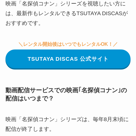
映画「名探偵コナン」シリーズを視聴したい方に
は、最新作もレンタルできるTSUTAYA DISCASが
おすすめです。
＼レンタル開始後はいつでもレンタルOK！／
TSUTAYA DISCAS 公式サイト
動画配信サービスでの映画｢名探偵コナン｣の
配信はいつまで？
映画「名探偵コナン」シリーズは、毎年8月末頃に
配信が終了します。