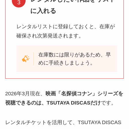
に入れる
レンタルリストに登録しておくと、在庫が
確保され次第発送されます。
在庫数には限りがあるため、早
めに手続きしましょう。
2026年3月現在、
映画「名探偵コナン」シリーズを
視聴できるのは、TSUTAYA DISCASだけ
です。
レンタルチケットを活用して、TSUTAYA DISCAS