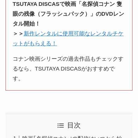
TSUTAYA DISCASで映画「名探偵コナン 隻
眼の残像（フラッシュバック）」のDVDレン
タル開始！
＞＞
新作レンタルに使用可能なレンタルチケ
ットがもらえる！
コナン映画シリーズの過去作品もチェックす
るなら、TSUTAYA DISCASがおすすめで
す。
目次