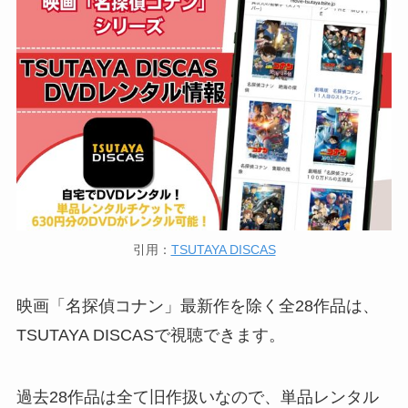
引用：
TSUTAYA DISCAS
映画「名探偵コナン」最新作を除く全28作品は、
TSUTAYA DISCASで視聴できます。
過去28作品は全て旧作扱いなので、単品レンタル