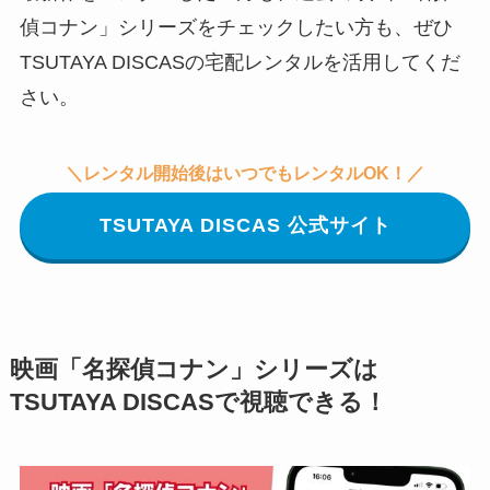
偵コナン」シリーズをチェックしたい方も、ぜひ
TSUTAYA DISCASの宅配レンタルを活用してくだ
さい。
＼レンタル開始後はいつでもレンタルOK！／
TSUTAYA DISCAS 公式サイト
映画「名探偵コナン」シリーズは
TSUTAYA DISCASで視聴できる！