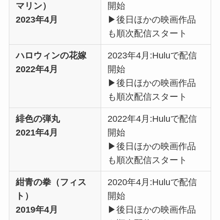
マリン）
開始
2023年4月
▶︎後日ほかの映画作品
も順次配信スタート
ハロウィンの花嫁
2023年4月:Huluで配信
2022年4月
開始
▶︎後日ほかの映画作品
も順次配信スタート
緋色の弾丸
2022年4月:Huluで配信
2021年4月
開始
▶︎後日ほかの映画作品
も順次配信スタート
紺青の拳（フィス
2020年4月:Huluで配信
ト）
開始
2019年4月
▶︎後日ほかの映画作品