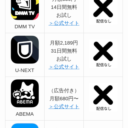
14日間無料
お試し
＞公式サイト
DMM TV
月額2,189円
31日間無料
お試し
＞公式サイト
U-NEXT
（広告付き）
月額680円〜
＞公式サイト
ABEMA