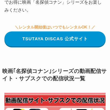
でお得に映画「名探偵コナン」シリーズをお楽し
みください。
＼レンタル開始後はいつでもレンタルOK！／
TSUTAYA DISCAS 公式サイト
映画｢名探偵コナン｣シリーズの動画配信サ
イト・サブスクでの配信状況一覧