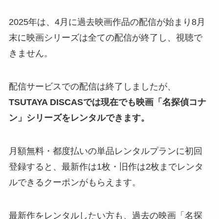
2025年は、4月に過去映画作品の配信が始まり8月
末に映画シリーズは全ての配信が終了し、視聴で
きません。
配信サービスでの配信は終了しましたが、
TSUTAYA DISCASでは現在でも映画「名探偵コナ
ン」シリーズをレンタルできます。
月額無料・都度払いの単品レンタルプランに初回
登録すると、最新作は1枚・旧作は2枚までレンタ
ルできるクーポンがもらえます。
最新作をレンタルしたい方も、過去の映画「名探