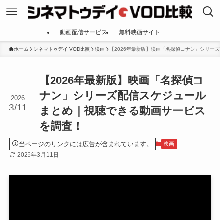
動画配信サービス
無料映画サイト
ホーム
シネマトゥデイ VOD比較
映画
【2026年最新版】映画「名探偵コナン」シリー
【2026年最新版】映画「名探偵コ
ナン」シリーズ配信スケジュール
2026
3/11
まとめ｜視聴できる動画サービス
を調査！
当ページのリンクには広告が含まれています。
映画
2026年3月11日