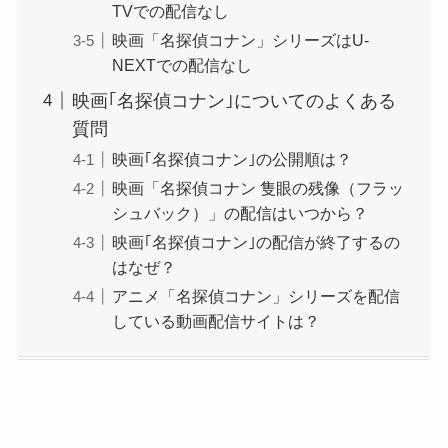
TVでの配信なし
映画「名探偵コナン」シリーズはU-
NEXTでの配信なし
映画｢名探偵コナン｣についてのよくある
質問
映画｢名探偵コナン｣の公開順は？
映画「名探偵コナン 隻眼の残像（フラッ
シュバック）」の配信はいつから？
映画｢名探偵コナン｣の配信が終了するの
はなぜ？
アニメ「名探偵コナン」シリーズを配信
している動画配信サイトは？