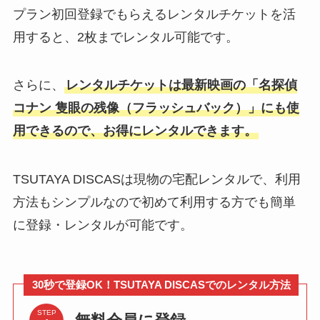
プラン初回登録でもらえるレンタルチケットを活
用すると、2枚までレンタル可能です。
さらに、
レンタルチケットは最新映画の「名探偵
コナン 隻眼の残像（フラッシュバック）」にも使
用できるので、お得にレンタルできます。
TSUTAYA DISCASは現物の宅配レンタルで、利用
方法もシンプルなので初めて利用する方でも簡単
に登録・レンタルが可能です。
30秒で登録OK！TSUTAYA DISCASでのレンタル方法
STEP