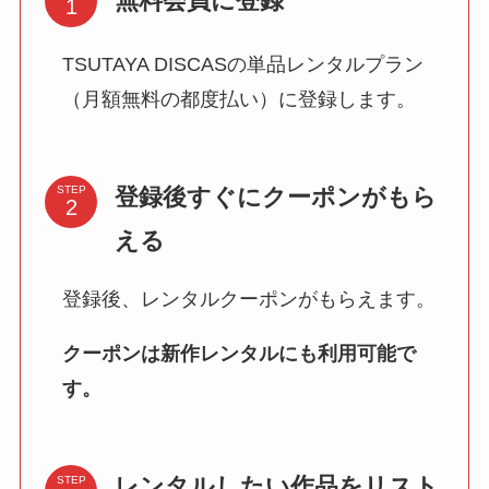
無料会員に登録
TSUTAYA DISCASの単品レンタルプラン
（月額無料の都度払い）に登録します。
登録後すぐにクーポンがもら
STEP
える
登録後、レンタルクーポンがもらえます。
クーポンは新作レンタルにも利用可能で
す。
レンタルしたい作品をリスト
STEP