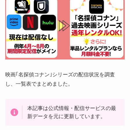
映画｢名探偵コナン｣シリーズの配信状況を調査
し、一覧表でまとめました。
本記事は公式情報・配信サービスの最
新データを元に更新しています。