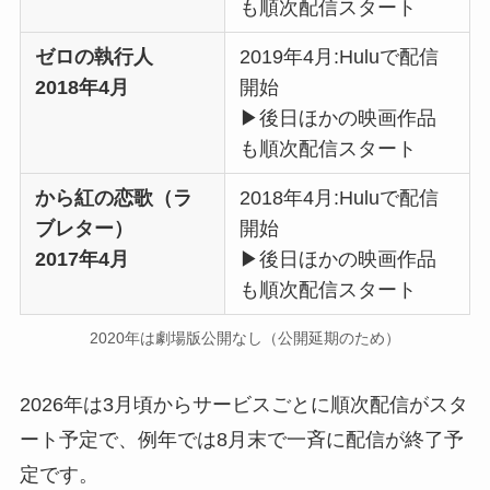
も順次配信スタート
ゼロの執行人
2019年4月:Huluで配信
2018年4月
開始
▶︎後日ほかの映画作品
も順次配信スタート
から紅の恋歌（ラ
2018年4月:Huluで配信
ブレター）
開始
2017年4月
▶︎後日ほかの映画作品
も順次配信スタート
2020年は劇場版公開なし（公開延期のため）
2026年は3月頃からサービスごとに順次配信がスタ
ート予定で、例年では8月末で一斉に配信が終了予
定です。