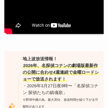
地上波放送情報！
2026年、名探偵コナンの劇場版最新作
の公開に合わせ4週連続で金曜ロードシ
ョーで放送されます！
・2026年3月27日夜9時〜「名探偵コナ
ン 探偵たちの鎮魂歌」
※野球中継の為、最大30分、放送時間が繰り下がる可
能性があります