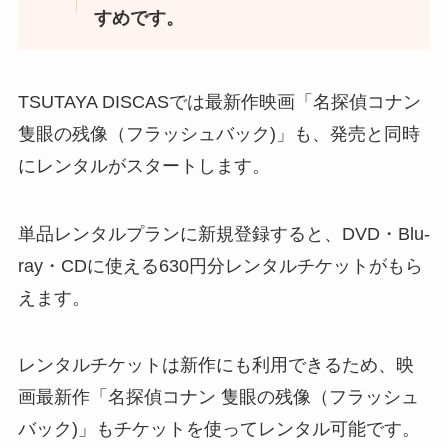
すめです。
TSUTAYA DISCASでは最新作映画「名探偵コナン
隻眼の残像（フラッシュバック)」も、発売と同時
にレンタルがスタートします。
単品レンタルプランに新規登録すると、DVD・Blu-
ray・CDに使える630円分レンタルチケットがもら
えます。
レンタルチケットは新作にも利用できるため、映
画最新作「名探偵コナン 隻眼の残像（フラッシュ
バック)」もチケットを使ってレンタル可能です。