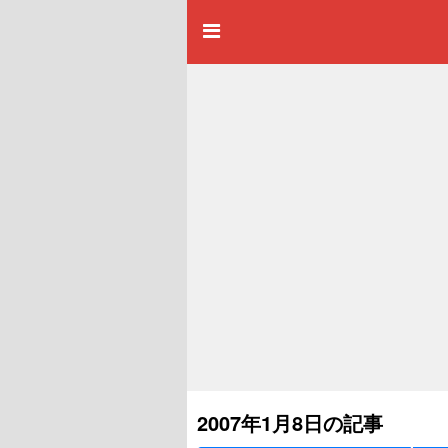
2007年1月8日の記事