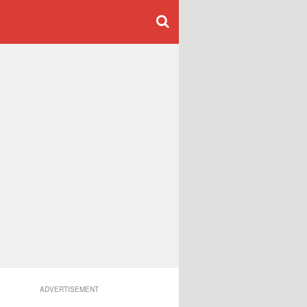
ADVERTISEMENT