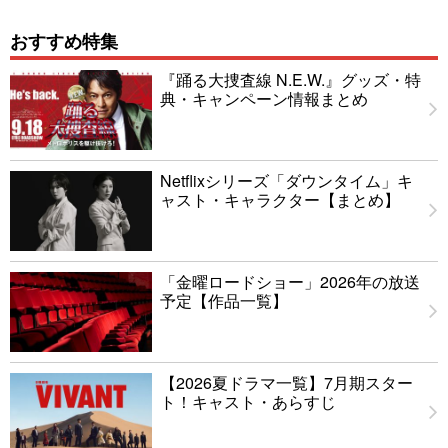
おすすめ特集
『踊る大捜査線 N.E.W.』グッズ・特
典・キャンペーン情報まとめ
Netflixシリーズ「ダウンタイム」キ
ャスト・キャラクター【まとめ】
「金曜ロードショー」2026年の放送
予定【作品一覧】
【2026夏ドラマ一覧】7月期スター
ト！キャスト・あらすじ