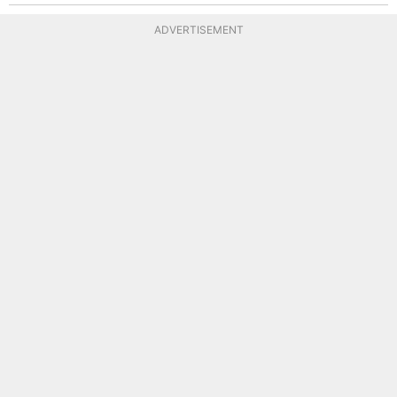
ADVERTISEMENT