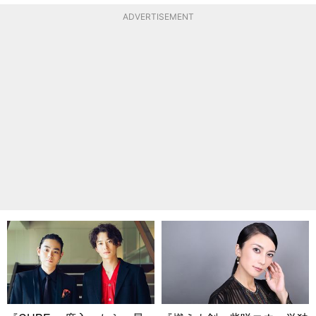
ADVERTISEMENT