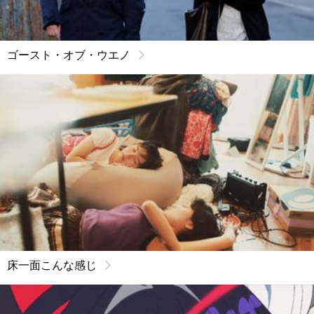
ゴースト・オブ・ウエノ
床一面こんな感じ