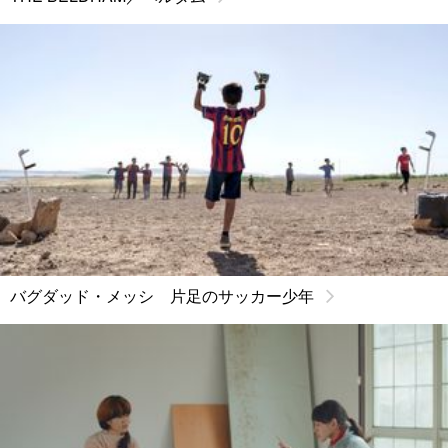
バグダッド・メッシ 片足のサッカー少年