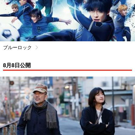
ブルーロック
8月8日公開