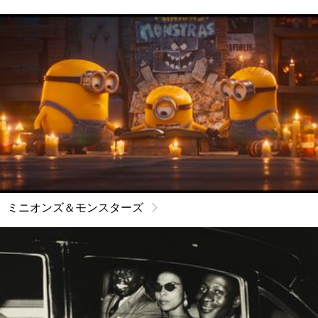
ミニオンズ＆モンスターズ