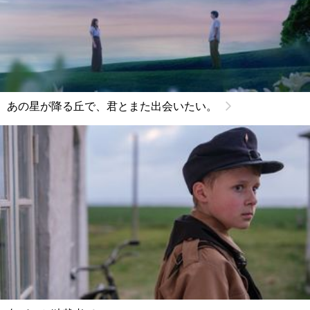
あの星が降る丘で、君とまた出会いたい。