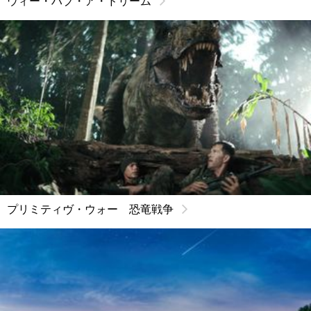
ウィー・ハブ・ア・ドリーム
プリミティヴ・ウォー 恐竜戦争