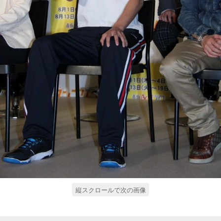
縦スクロールで次の画像