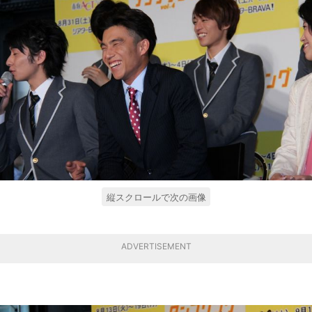
縦スクロールで次の画像
ADVERTISEMENT