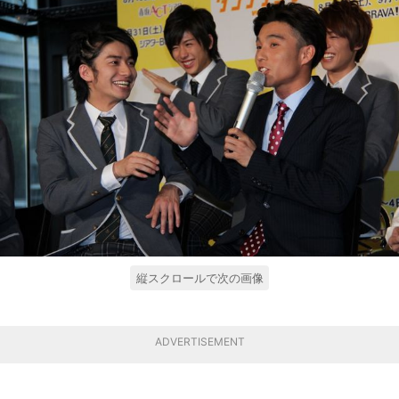
縦スクロールで次の画像
ADVERTISEMENT