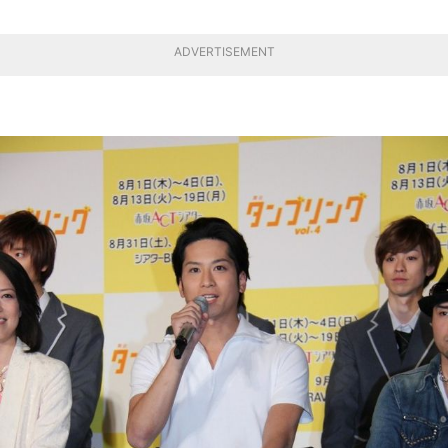
ADVERTISEMENT