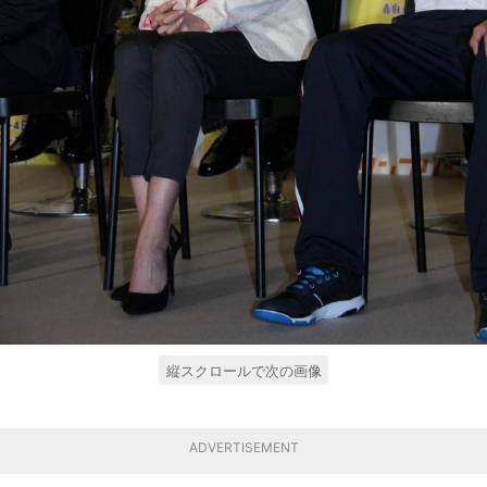
縦スクロールで次の画像
ADVERTISEMENT