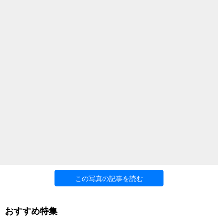
この写真の記事を読む
おすすめ特集