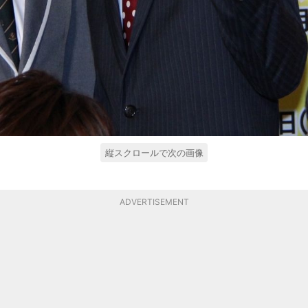
縦スクロールで次の画像
ADVERTISEMENT