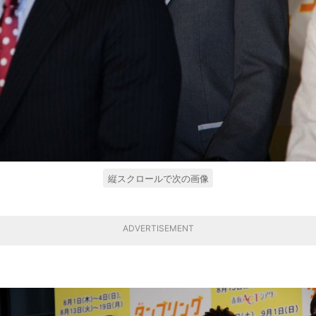
縦スクロールで次の画像
ADVERTISEMENT