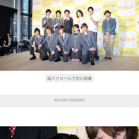
縦スクロールで次の画像
ADVERTISEMENT