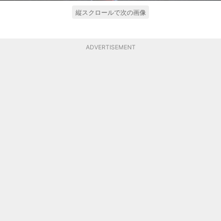
縦スクロールで次の画像
ADVERTISEMENT