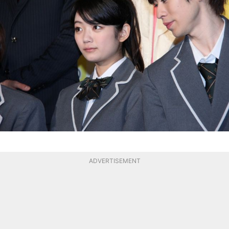
ADVERTISEMENT