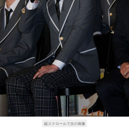
縦スクロールで次の画像