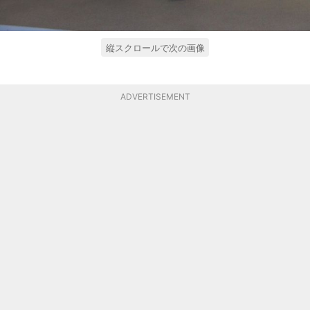
縦スクロールで次の画像
ADVERTISEMENT