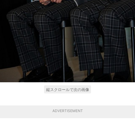
縦スクロールで次の画像
ADVERTISEMENT