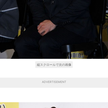
縦スクロールで次の画像
ADVERTISEMENT