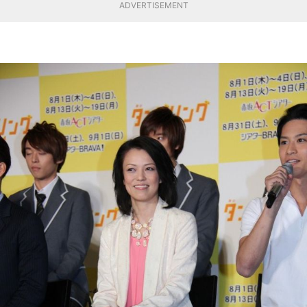
ADVERTISEMENT