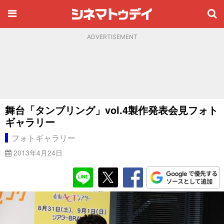
ADVERTISEMENT
舞台「タンブリング」vol.4製作発表会見フォト
ギャラリー
フォトギャラリー
2013年4月24日