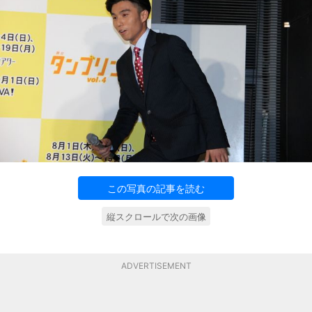
この写真の記事を読む
縦スクロールで次の画像
ADVERTISEMENT