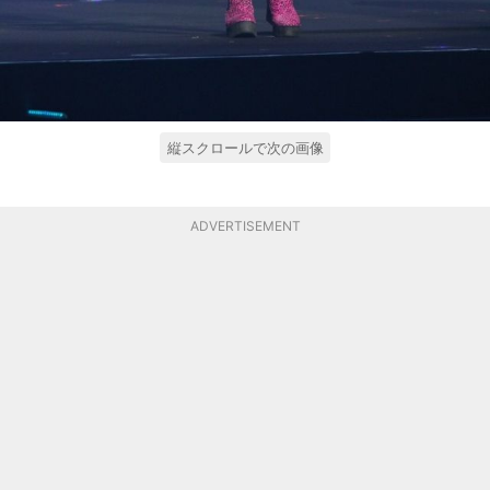
縦スクロールで次の画像
ADVERTISEMENT