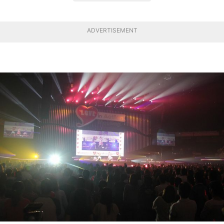
ADVERTISEMENT