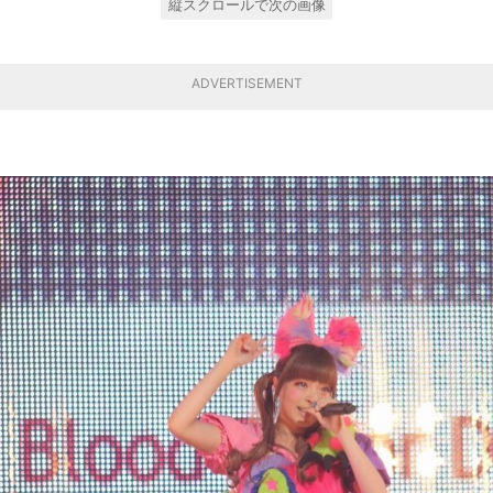
縦スクロールで次の画像
ADVERTISEMENT