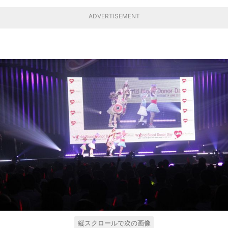
ADVERTISEMENT
縦スクロールで次の画像