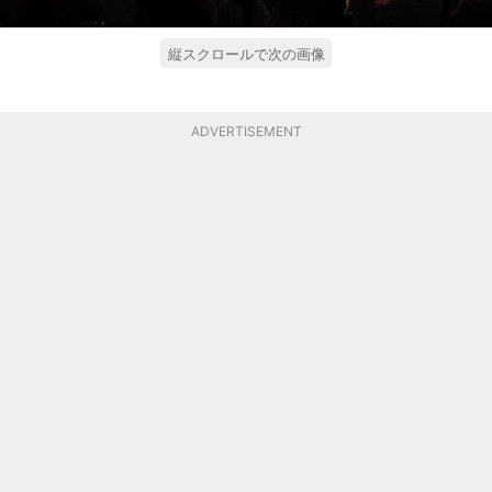
縦スクロールで次の画像
ADVERTISEMENT