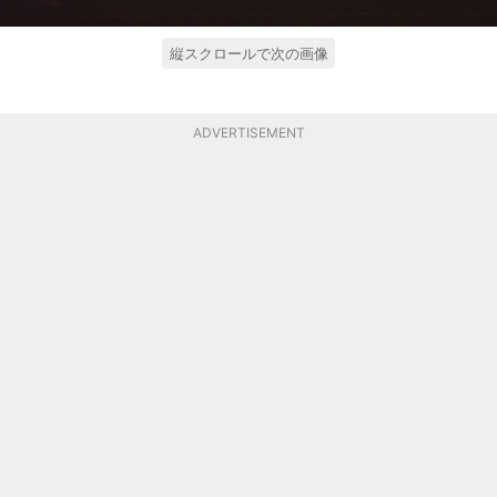
縦スクロールで次の画像
ADVERTISEMENT