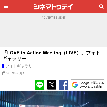
ADVERTISEMENT
「LOVE in Action Meeting（LIVE）」フォト
ギャラリー
フォトギャラリー
2013年6月13日