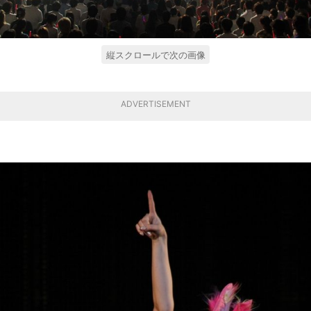
縦スクロールで次の画像
ADVERTISEMENT