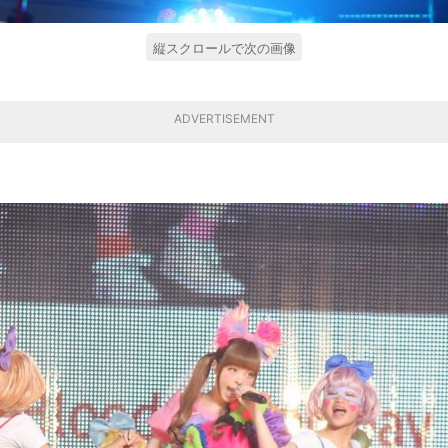
縦スクロールで次の画像
ADVERTISEMENT