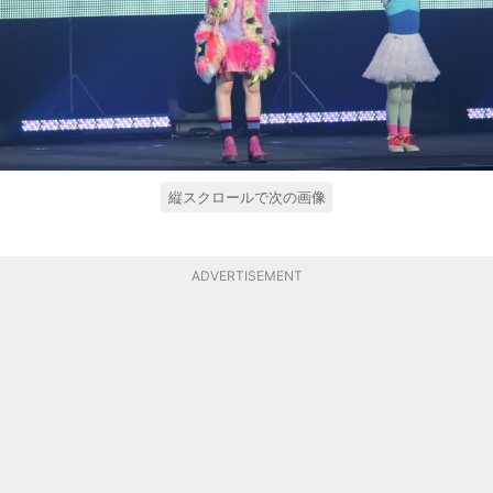
縦スクロールで次の画像
ADVERTISEMENT