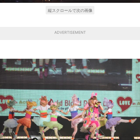
縦スクロールで次の画像
ADVERTISEMENT