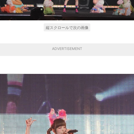
縦スクロールで次の画像
ADVERTISEMENT