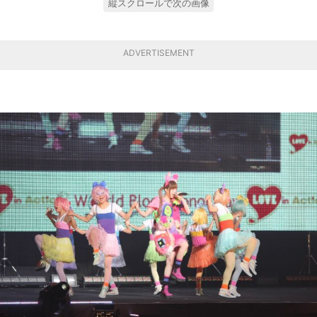
縦スクロールで次の画像
ADVERTISEMENT