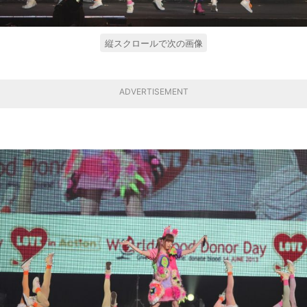
縦スクロールで次の画像
ADVERTISEMENT