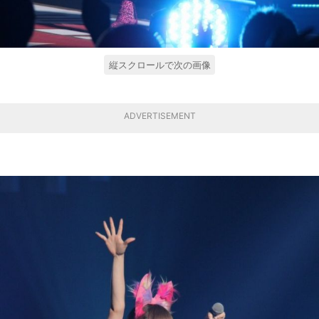
縦スクロールで次の画像
ADVERTISEMENT