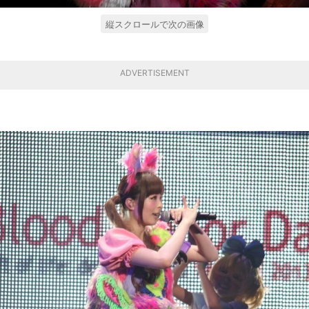
縦スクロールで次の画像
ADVERTISEMENT