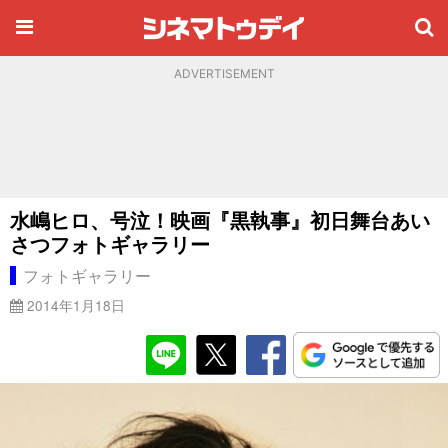
ADVERTISEMENT
水嶋ヒロ、号泣！映画『黒執事』初日舞台あい
さつフォトギャラリー
フォトギャラリー
2014年1月18日