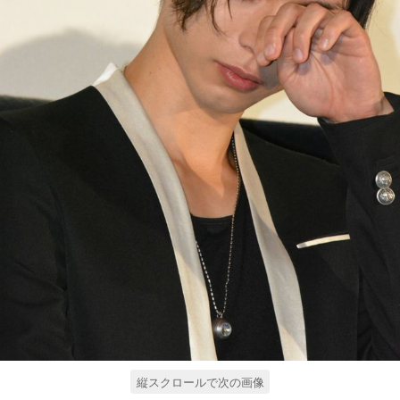
縦スクロールで次の画像