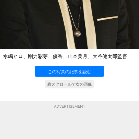
水嶋ヒロ、剛力彩芽、優香、山本美月、大谷健太郎監督
この写真の記事を読む
縦スクロールで次の画像
ADVERTISEMENT