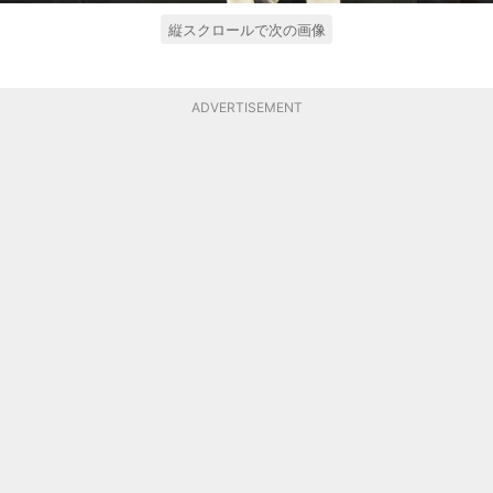
縦スクロールで次の画像
ADVERTISEMENT