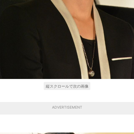
縦スクロールで次の画像
ADVERTISEMENT