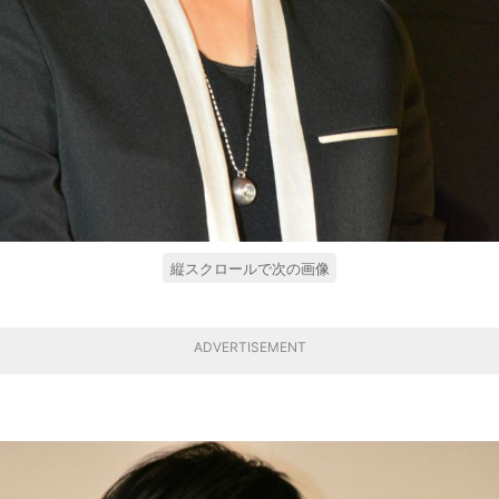
縦スクロールで次の画像
ADVERTISEMENT