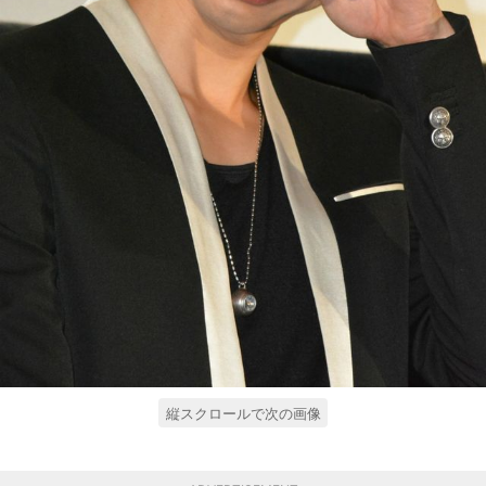
縦スクロールで次の画像