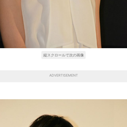
縦スクロールで次の画像
ADVERTISEMENT