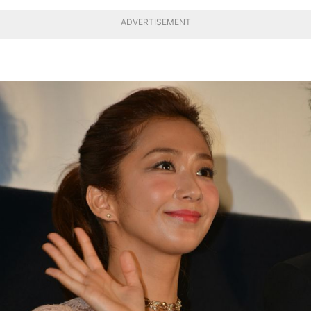
ADVERTISEMENT