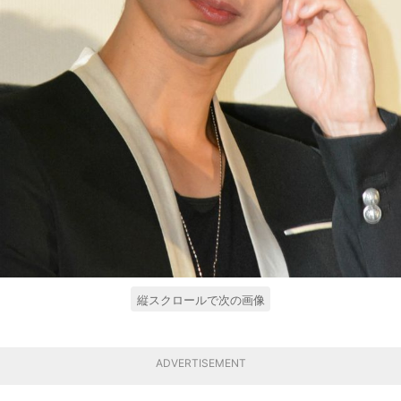
縦スクロールで次の画像
ADVERTISEMENT