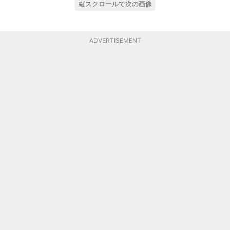
縦スクロールで次の画像
ADVERTISEMENT