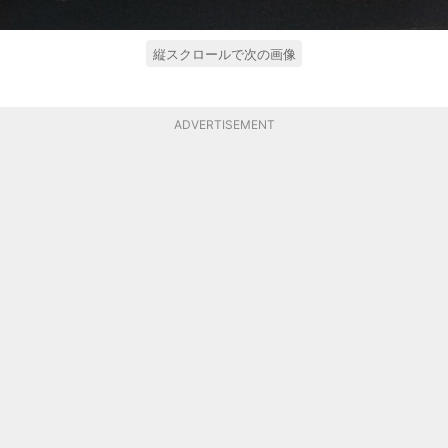
縦スクロールで次の画像
ADVERTISEMENT