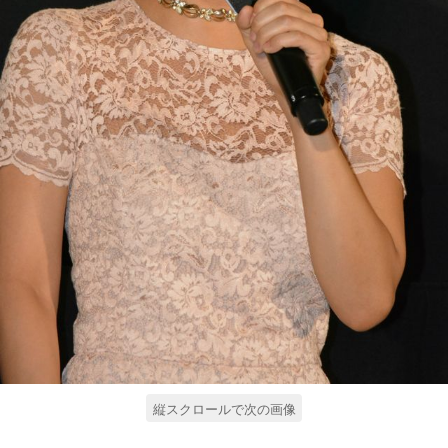
縦スクロールで次の画像