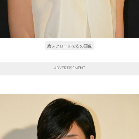
縦スクロールで次の画像
ADVERTISEMENT