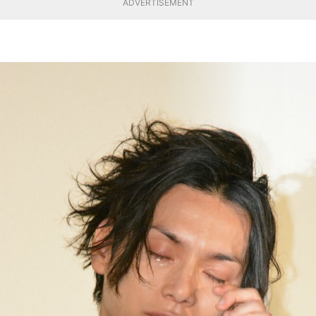
ADVERTISEMENT