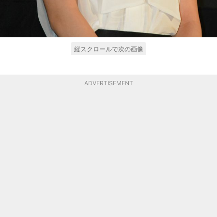
縦スクロールで次の画像
ADVERTISEMENT