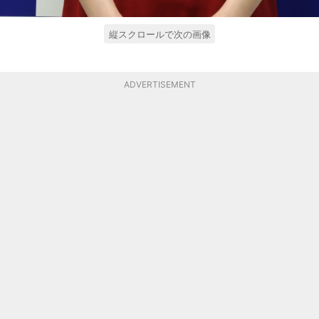
縦スクロールで次の画像
ADVERTISEMENT