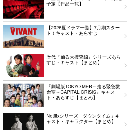
予定【作品一覧】
【2026夏ドラマ一覧】7月期スター
ト！キャスト・あらすじ
歴代『踊る大捜査線』シリーズあら
すじ・キャスト【まとめ】
『劇場版TOKYO MER～走る緊急救
命室～CAPITAL CRISIS』キャス
ト・あらすじ【まとめ】
Netflixシリーズ「ダウンタイム」キ
ャスト・キャラクター【まとめ】