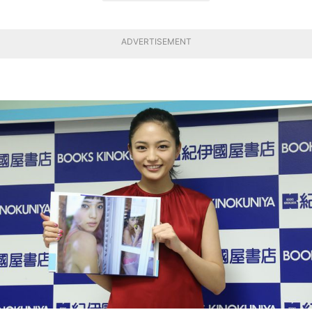
ADVERTISEMENT