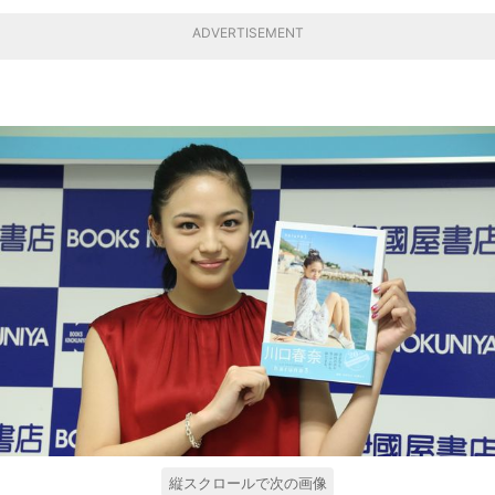
ADVERTISEMENT
縦スクロールで次の画像