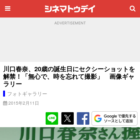
ADVERTISEMENT
川口春奈、20歳の誕生日にセクシーショットを
解禁！「無心で、時を忘れて撮影」 画像ギャ
ラリー
フォトギャラリー
2015年2月11日