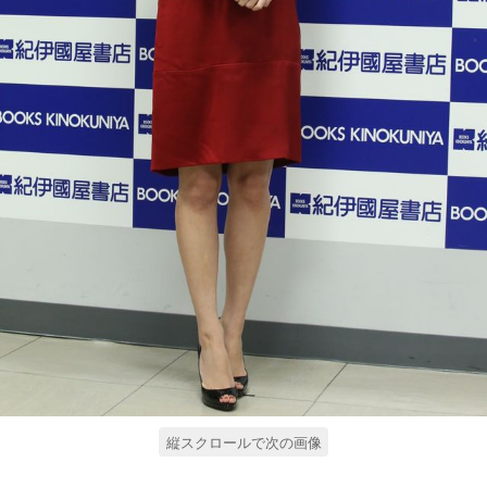
縦スクロールで次の画像