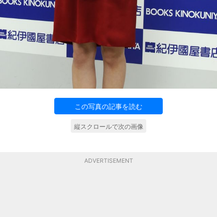
この写真の記事を読む
縦スクロールで次の画像
ADVERTISEMENT