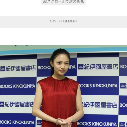
縦スクロールで次の画像
ADVERTISEMENT