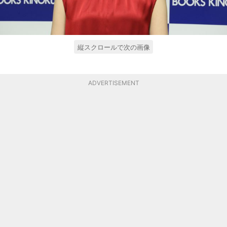
縦スクロールで次の画像
ADVERTISEMENT