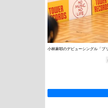
小林麻耶のデビューシングル「ブ