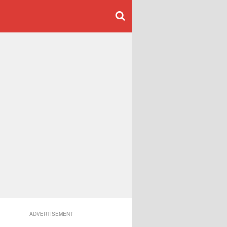
ADVERTISEMENT