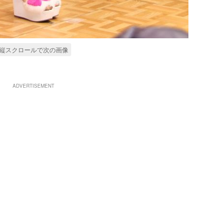
縦スクロールで次の画像
ADVERTISEMENT