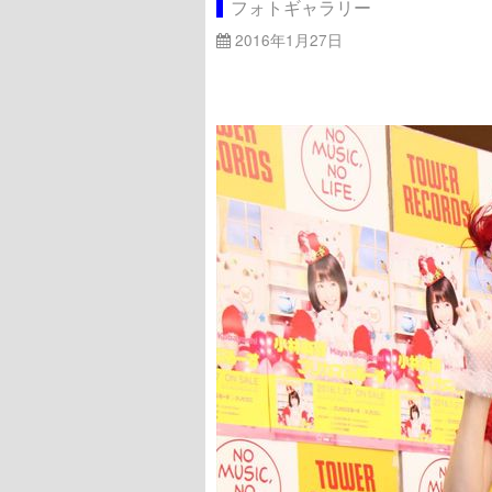
フォトギャラリー
2016年1月27日