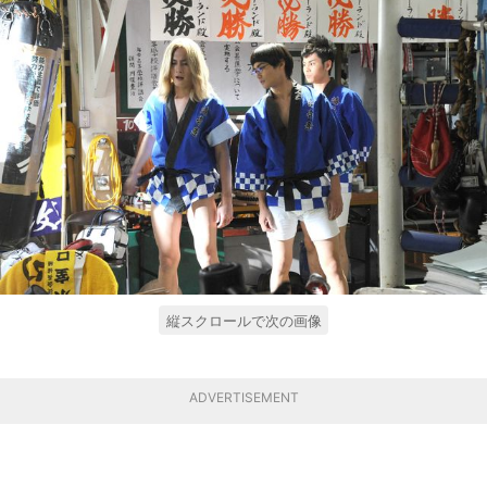
縦スクロールで次の画像
ADVERTISEMENT