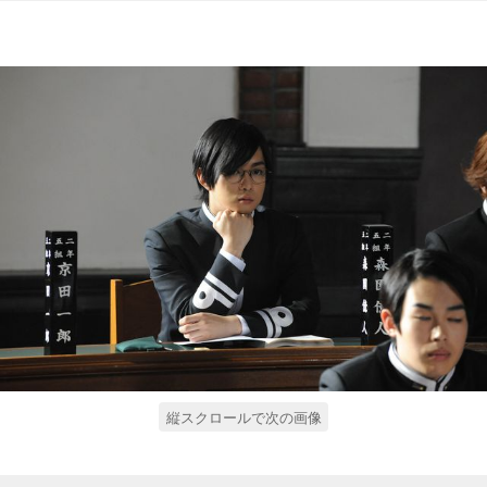
縦スクロールで次の画像