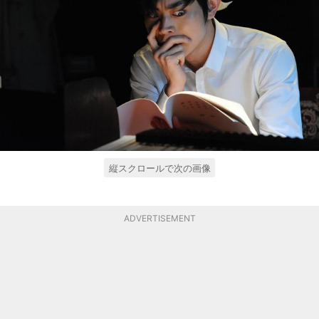
縦スクロールで次の画像
ADVERTISEMENT