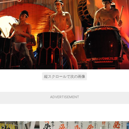
縦スクロールで次の画像
ADVERTISEMENT