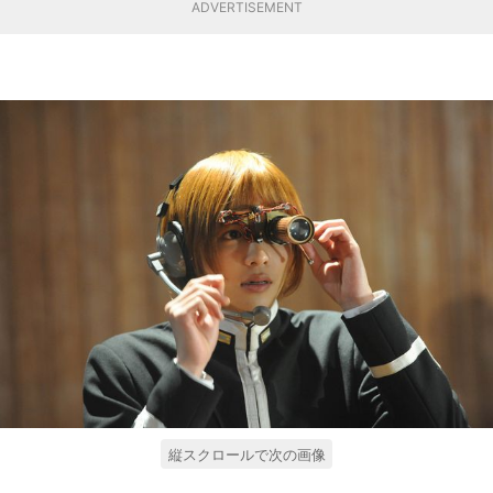
ADVERTISEMENT
縦スクロールで次の画像