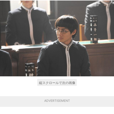
縦スクロールで次の画像
ADVERTISEMENT