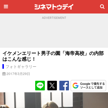
ADVERTISEMENT
イケメンエリート男子の園「海帝高校」の内部
はこんな感じ！
フォトギャラリー
2017年3月29日