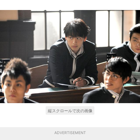
縦スクロールで次の画像
ADVERTISEMENT