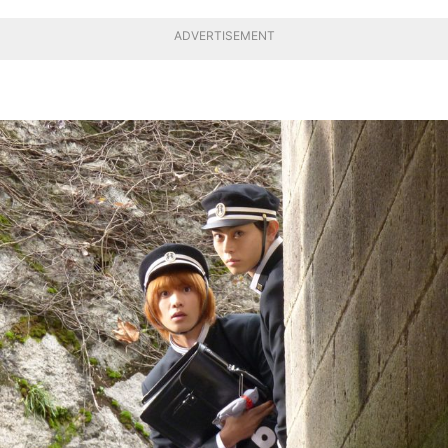
ADVERTISEMENT