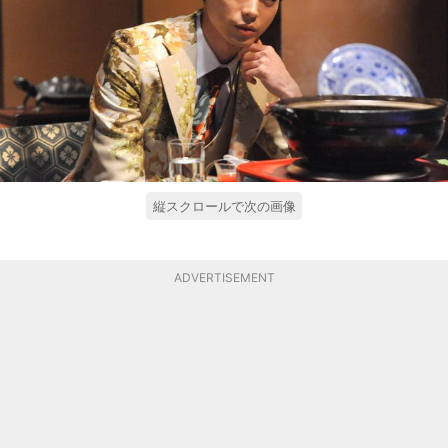
縦スクロールで次の画像
ADVERTISEMENT