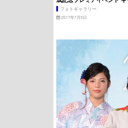
フォトギャラリー
2017年7月5日