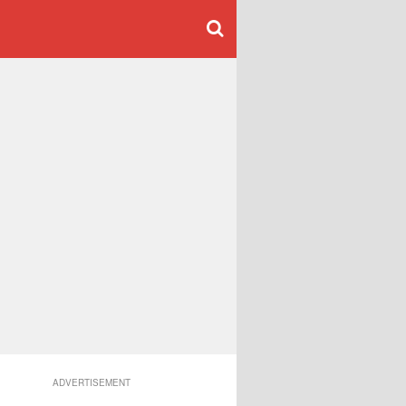
ADVERTISEMENT