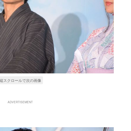
縦スクロールで次の画像
ADVERTISEMENT