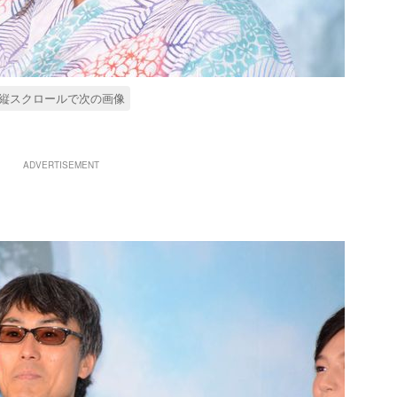
縦スクロールで次の画像
ADVERTISEMENT