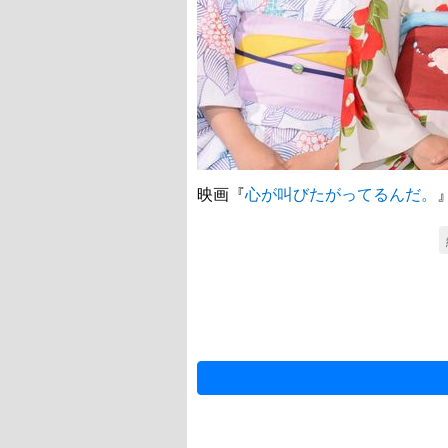
映画『
心が叫びたがってるんだ。