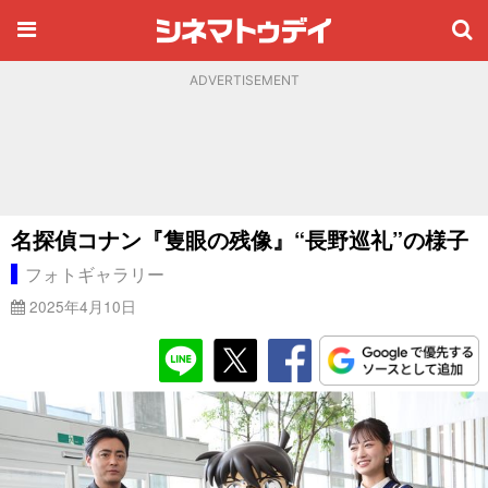
ADVERTISEMENT
名探偵コナン『隻眼の残像』“長野巡礼”の様子
フォトギャラリー
2025年4月10日