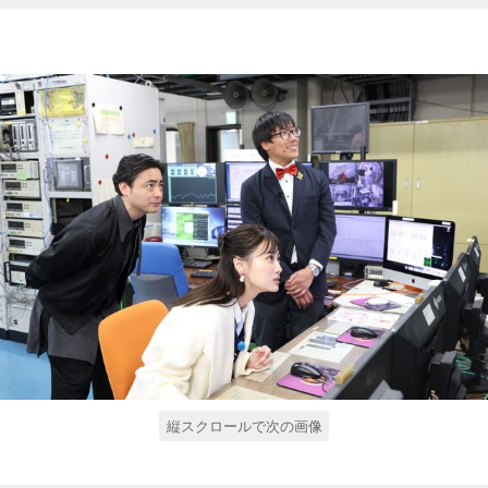
縦スクロールで次の画像