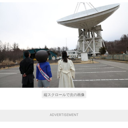
縦スクロールで次の画像
ADVERTISEMENT