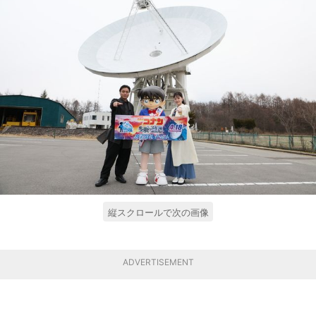
縦スクロールで次の画像
ADVERTISEMENT