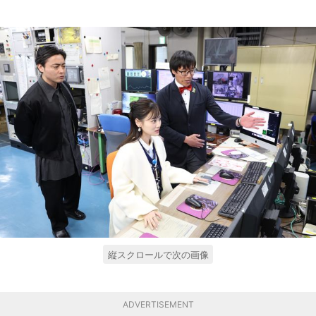
縦スクロールで次の画像
ADVERTISEMENT