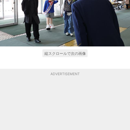
縦スクロールで次の画像
ADVERTISEMENT