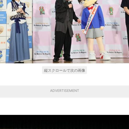
縦スクロールで次の画像
ADVERTISEMENT