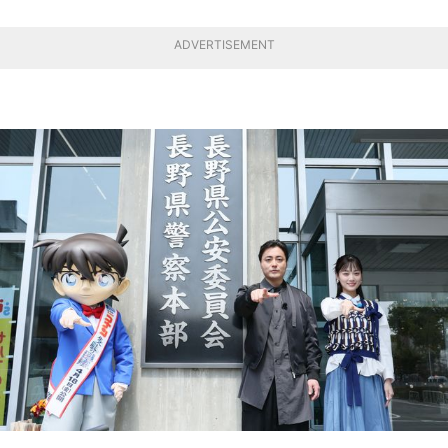
ADVERTISEMENT