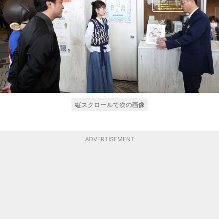
縦スクロールで次の画像
ADVERTISEMENT