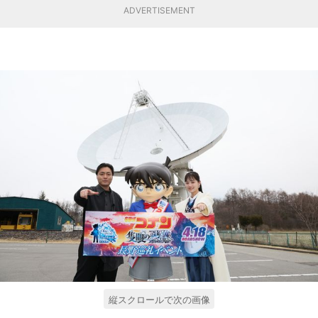
ADVERTISEMENT
縦スクロールで次の画像