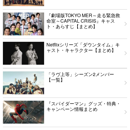
『劇場版TOKYO MER～走る緊急救
命室～CAPITAL CRISIS』キャス
ト・あらすじ【まとめ】
Netflixシリーズ「ダウンタイム」キ
ャスト・キャラクター【まとめ】
「ラヴ上等」シーズン2メンバー
【一覧】
『スパイダーマン』グッズ・特典・
キャンペーン情報まとめ