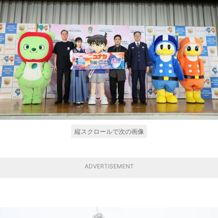
縦スクロールで次の画像
ADVERTISEMENT