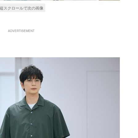
縦スクロールで次の画像
ADVERTISEMENT