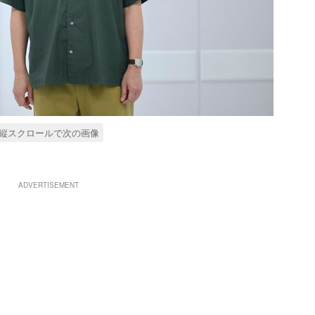
縦スクロールで次の画像
ADVERTISEMENT