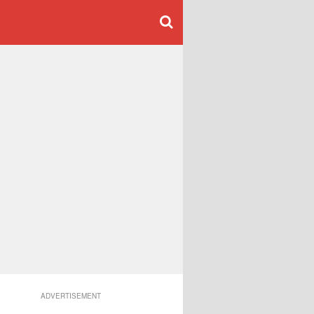
ADVERTISEMENT