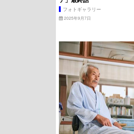
フォトギャラリー
2025年9月7日