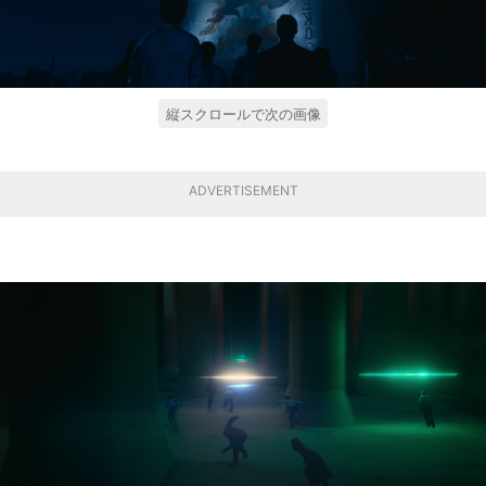
縦スクロールで次の画像
ADVERTISEMENT