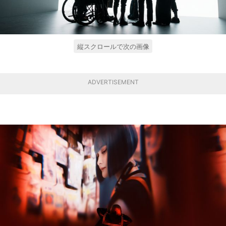
縦スクロールで次の画像
ADVERTISEMENT