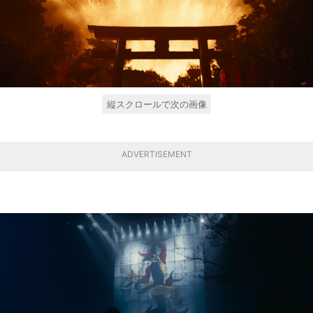
縦スクロールで次の画像
ADVERTISEMENT