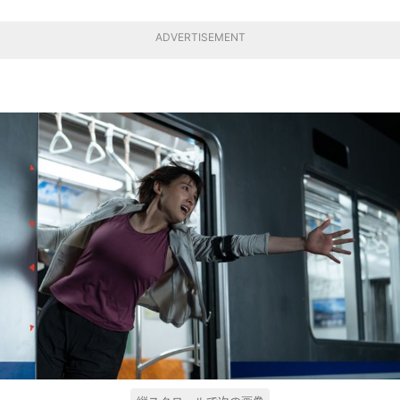
ADVERTISEMENT