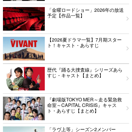
「金曜ロードショー」2026年の放送
予定【作品一覧】
【2026夏ドラマ一覧】7月期スター
ト！キャスト・あらすじ
歴代『踊る大捜査線』シリーズあら
すじ・キャスト【まとめ】
『劇場版TOKYO MER～走る緊急救
命室～CAPITAL CRISIS』キャス
ト・あらすじ【まとめ】
「ラヴ上等」シーズン2メンバー