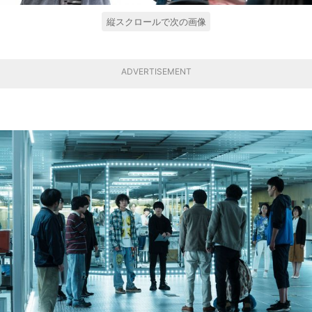
縦スクロールで次の画像
ADVERTISEMENT