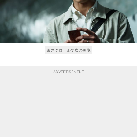
縦スクロールで次の画像
ADVERTISEMENT