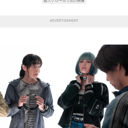
縦スクロールで次の画像
ADVERTISEMENT