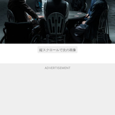
縦スクロールで次の画像
ADVERTISEMENT