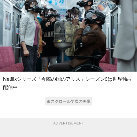
Netflixシリーズ「今際の国のアリス」シーズン3は世界独占
配信中
縦スクロールで次の画像
ADVERTISEMENT