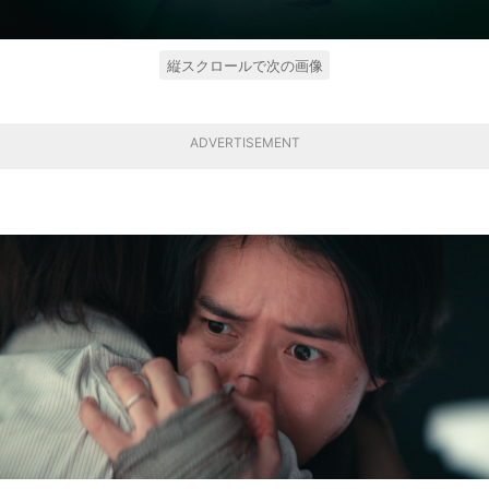
縦スクロールで次の画像
ADVERTISEMENT