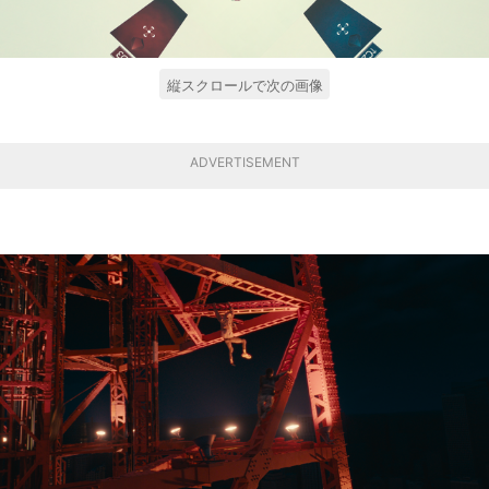
縦スクロールで次の画像
ADVERTISEMENT