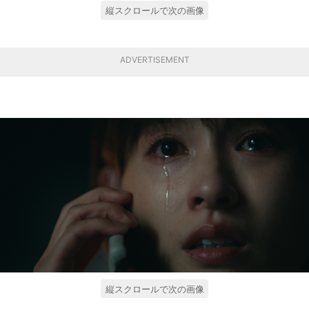
縦スクロールで次の画像
ADVERTISEMENT
縦スクロールで次の画像