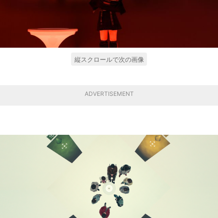
縦スクロールで次の画像
ADVERTISEMENT