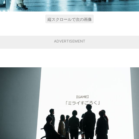
縦スクロールで次の画像
ADVERTISEMENT