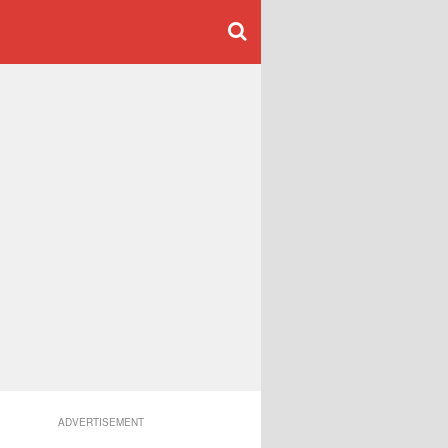
ADVERTISEMENT