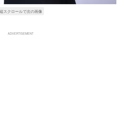
縦スクロールで次の画像
ADVERTISEMENT