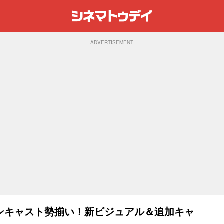
ADVERTISEMENT
ンキャスト勢揃い！新ビジュアル＆追加キャ