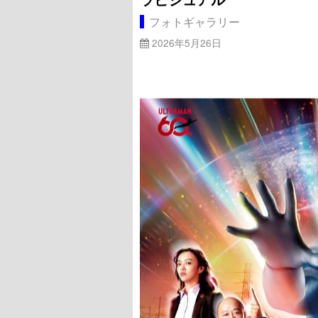
フォトギャラリー
2026年5月26日