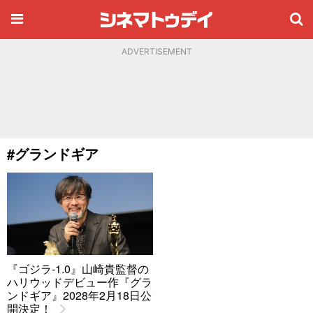
ADVERTISEMENT
#グランドギア
『ゴジラ-1.0』山崎貴監督の
ハリウッドデビュー作『グラ
ンドギア』2028年2月18日公
開決定！