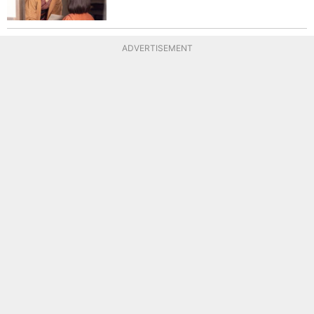
ADVERTISEMENT