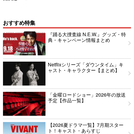
おすすめ特集
『踊る大捜査線 N.E.W.』グッズ・特
典・キャンペーン情報まとめ
Netflixシリーズ「ダウンタイム」キ
ャスト・キャラクター【まとめ】
「金曜ロードショー」2026年の放送
予定【作品一覧】
【2026夏ドラマ一覧】7月期スター
ト！キャスト・あらすじ