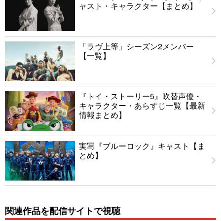
ャスト・キャラクター【まとめ】
「ラヴ上等」シーズン2メンバー
【一覧】
『トイ・ストーリー5』吹替声優・
キャラクター・あらすじ一覧【最新
情報まとめ】
実写『ブルーロック』キャスト【ま
とめ】
関連作品を配信サイトで視聴