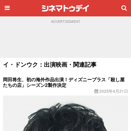
ADVERTISEMENT
イ・ドンウク：出演映画・関連記事
岡田将生、初の海外作品出演！ディズニープラス「殺し屋
たちの店」シーズン2製作決定
2025年4月21日