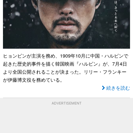
ヒョンビンが主演を務め、1909年10月に中国・ハルビンで
起きた歴史的事件を描く韓国映画『ハルビン』が、7月4日
より全国公開されることが決まった。リリー・フランキー
が伊藤博文役を務めている。
続きを読む
ADVERTISEMENT