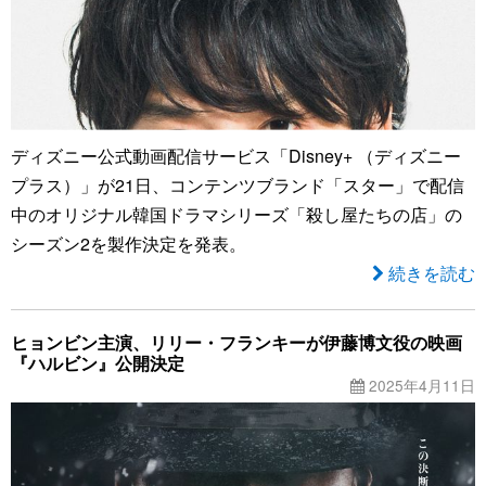
ディズニー公式動画配信サービス「Disney+ （ディズニー
プラス）」が21日、コンテンツブランド「スター」で配信
中のオリジナル韓国ドラマシリーズ「殺し屋たちの店」の
シーズン2を製作決定を発表。
続きを読む
ヒョンビン主演、リリー・フランキーが伊藤博文役の映画
『ハルビン』公開決定
2025年4月11日