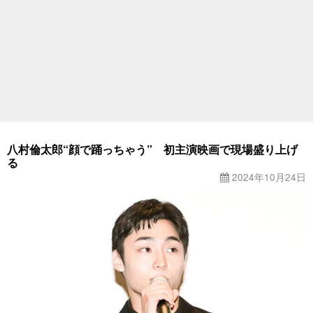
八村倫太郎“顔で踊っちゃう” 初主演映画で現場盛り上げ
る
2024年10月24日