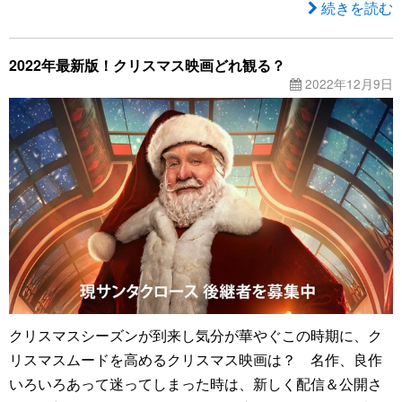
続きを読む
2022年最新版！クリスマス映画どれ観る？
2022年12月9日
クリスマスシーズンが到来し気分が華やぐこの時期に、ク
リスマスムードを高めるクリスマス映画は？ 名作、良作
いろいろあって迷ってしまった時は、新しく配信＆公開さ