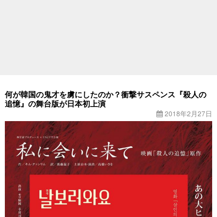
何が韓国の鬼才を虜にしたのか？衝撃サスペンス『殺人の
追憶』の舞台版が日本初上演
2018年2月27日