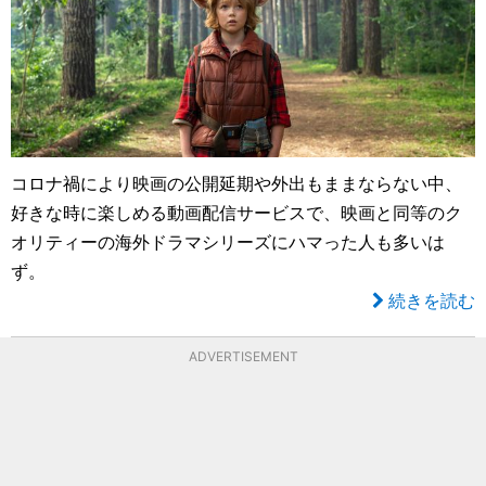
コロナ禍により映画の公開延期や外出もままならない中、
好きな時に楽しめる動画配信サービスで、映画と同等のク
オリティーの海外ドラマシリーズにハマった人も多いは
ず。
続きを読む
ADVERTISEMENT