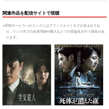
関連作品を配信サイトで視聴
※VODサービスへのリンクにはアフィリエイトタグが含まれてお
り、リンク先での会員登録や購入などでの収益化を行う場合があ
ります。