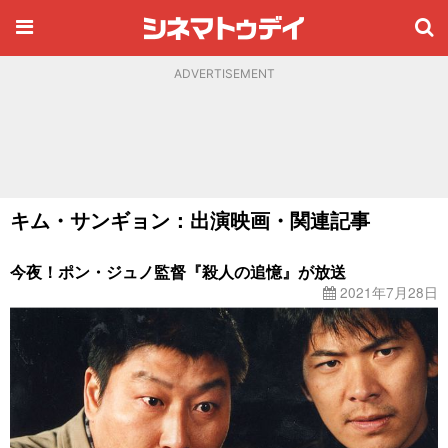
ADVERTISEMENT
キム・サンギョン：出演映画・関連記事
今夜！ポン・ジュノ監督『殺人の追憶』が放送
2021年7月28日