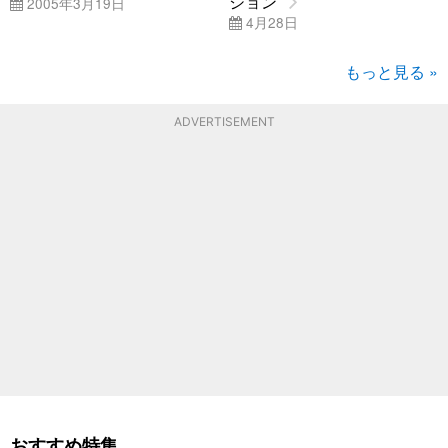
ション
2005年3月19日
4月28日
もっと見る »
ADVERTISEMENT
おすすめ特集