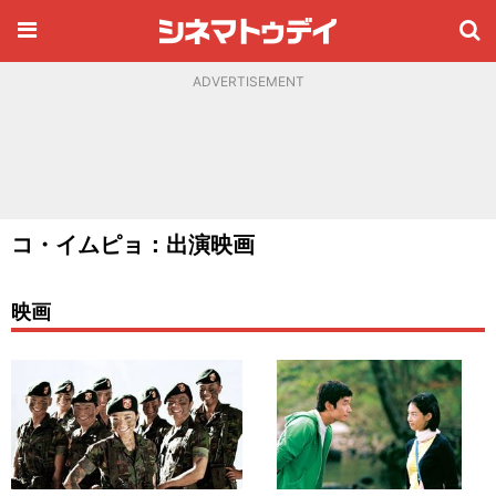
ADVERTISEMENT
コ・イムピョ：出演映画
映画