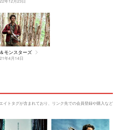
22年12月23日
＆モンスターズ
21年4月14日
リエイトタグが含まれており、リンク先での会員登録や購入など