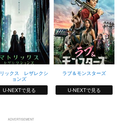
リックス レザレクシ
ラブ＆モンスターズ
ョンズ
U-NEXTで見る
U-NEXTで見る
ADVERTISEMENT