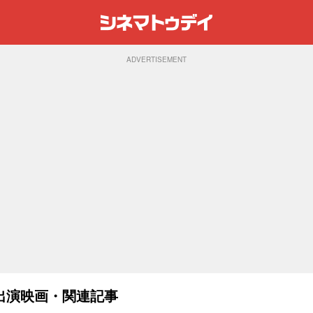
ADVERTISEMENT
出演映画・関連記事