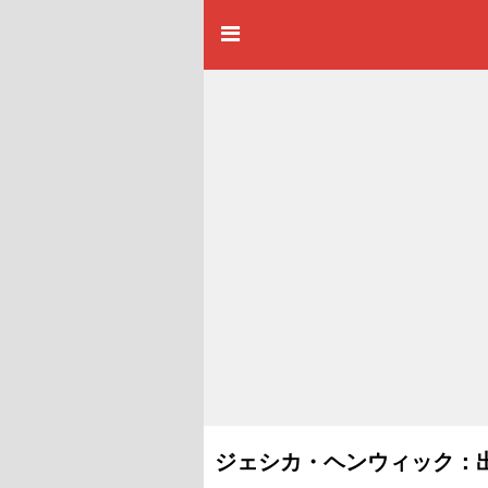
ジェシカ・ヘンウィック：