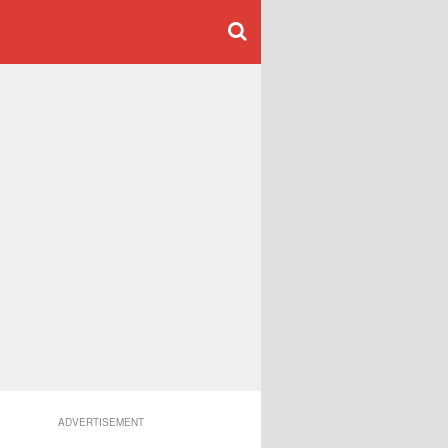
ADVERTISEMENT