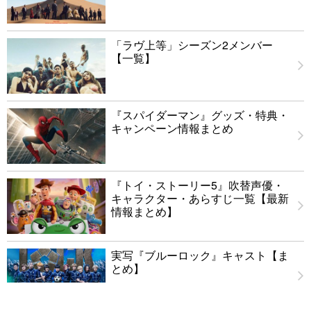
「ラヴ上等」シーズン2メンバー
【一覧】
『スパイダーマン』グッズ・特典・
キャンペーン情報まとめ
『トイ・ストーリー5』吹替声優・
キャラクター・あらすじ一覧【最新
情報まとめ】
実写『ブルーロック』キャスト【ま
とめ】