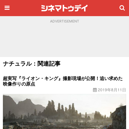
ADVERTISEMENT
ナチュラル：関連記事
超実写『ライオン・キング』撮影現場が公開！追い求めた
映像作りの原点
2019年8月11日