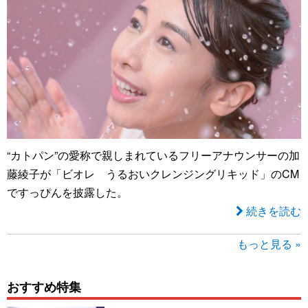
“カトパン”の愛称で親しまれているフリーアナウンサーの加
藤綾子が「ビオレ うるおいクレンジングリキッド」のCM
ですっぴんを披露した。
続きを読む
もっと見る »
おすすめ特集