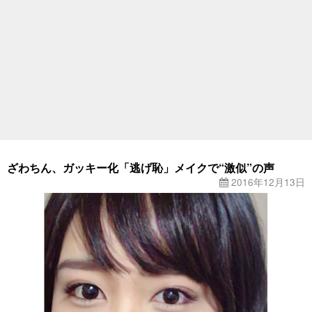
ざわちん、ガッキー化「逃げ恥」メイクで“激似”の声
2016年12月13日