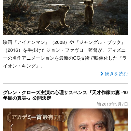
映画『アイアンマン』（2008）や『ジャングル・ブック』
（2016）を手掛けたジョン・ファヴロー監督が、ディズニ
ーの名作アニメーションを最新のCG技術で映像化した『ラ
イオン・キング』。
続きを読む
グレン・クローズ主演の心理サスペンス『天才作家の妻 -40
年目の真実-』公開決定
2018年9月7日