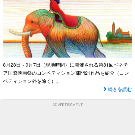
8月28日～9月7日（現地時間）に開催される第81回ベネチ
ア国際映画祭のコンペティション部門21作品を紹介（コン
ペティション外を除く）。
続きを読む
ADVERTISEMENT