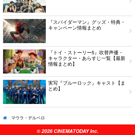
『スパイダーマン』グッズ・特典・
キャンペーン情報まとめ
『トイ・ストーリー5』吹替声優・
キャラクター・あらすじ一覧【最新
情報まとめ】
実写『ブルーロック』キャスト【ま
とめ】
マウラ・デルペロ
© 2026 CINEMATODAY Inc.