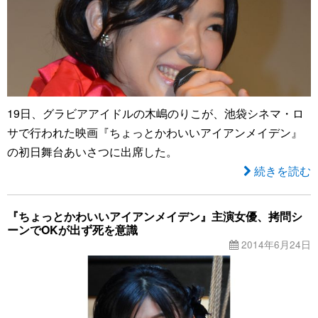
19日、グラビアアイドルの木嶋のりこが、池袋シネマ・ロ
サで行われた映画『ちょっとかわいいアイアンメイデン』
の初日舞台あいさつに出席した。
続きを読む
『ちょっとかわいいアイアンメイデン』主演女優、拷問シ
ーンでOKが出ず死を意識
2014年6月24日