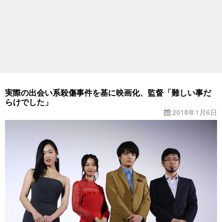
実際の出会い系殺傷事件を基に映画化、監督「難しい事だ
らけでした」
2018年1月6日