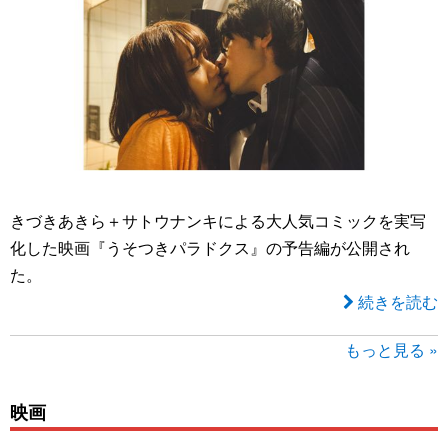
きづきあきら＋サトウナンキによる大人気コミックを実写
化した映画『うそつきパラドクス』の予告編が公開され
た。
続きを読む
もっと見る »
映画