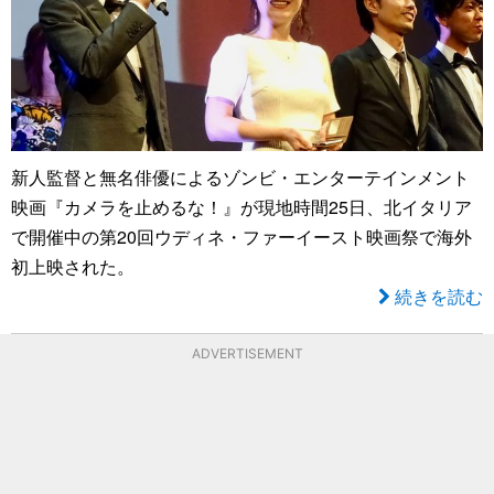
新人監督と無名俳優によるゾンビ・エンターテインメント
映画『カメラを止めるな！』が現地時間25日、北イタリア
で開催中の第20回ウディネ・ファーイースト映画祭で海外
初上映された。
続きを読む
ADVERTISEMENT