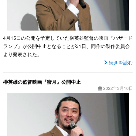
4月15日の公開を予定していた榊英雄監督の映画『ハザード
ランプ』が公開中止となることが31日、同作の製作委員会
より発表された。
続きを読む
榊英雄の監督映画『蜜月』公開中止
2022年3月10日