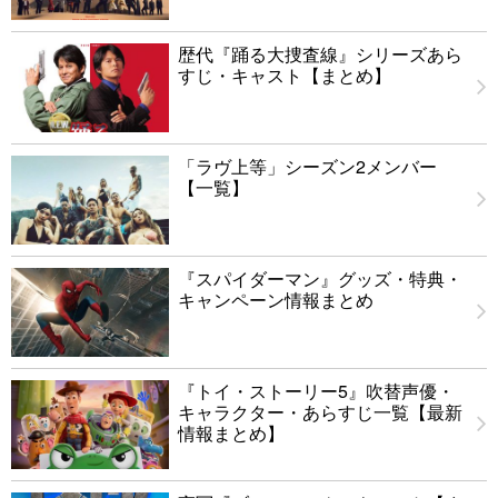
歴代『踊る大捜査線』シリーズあら
すじ・キャスト【まとめ】
「ラヴ上等」シーズン2メンバー
【一覧】
『スパイダーマン』グッズ・特典・
キャンペーン情報まとめ
『トイ・ストーリー5』吹替声優・
キャラクター・あらすじ一覧【最新
情報まとめ】