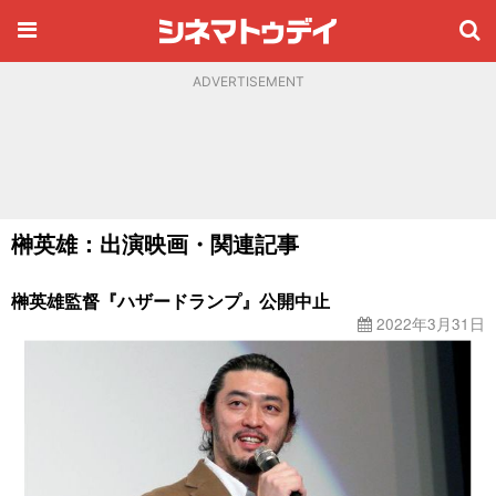
ADVERTISEMENT
榊英雄：出演映画・関連記事
榊英雄監督『ハザードランプ』公開中止
2022年3月31日