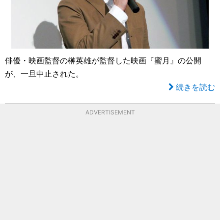
俳優・映画監督の榊英雄が監督した映画『蜜月』の公開
が、一旦中止された。
続きを読む
ADVERTISEMENT