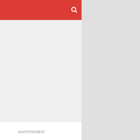
ADVERTISEMENT