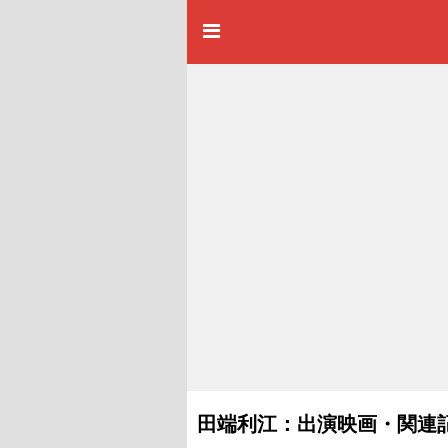
田端利江：出演映画・関連