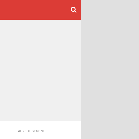
ADVERTISEMENT