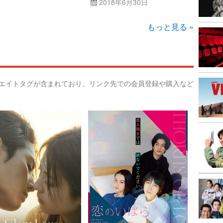
2018年6月30日
もっと見る »
リエイトタグが含まれており、リンク先での会員登録や購入など