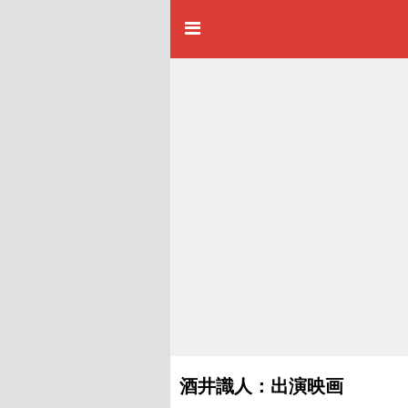
酒井識人：出演映画