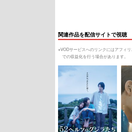
関連作品を配信サイトで視聴
※VODサービスへのリンクにはアフィ
での収益化を行う場合があります。