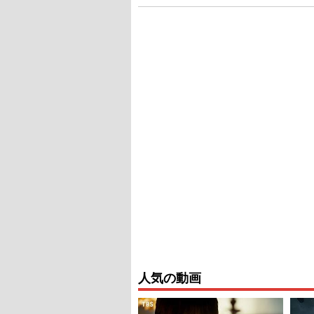
人気の動画