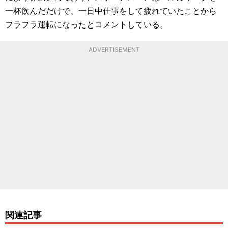
一杯飲んだだけで、一日中仕事をして疲れていたことから
フラフラ運転になったとコメントしている。
ADVERTISEMENT
関連記事