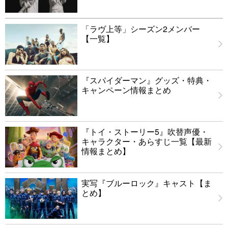
「ラヴ上等」シーズン2メンバー
【一覧】
『スパイダーマン』グッズ・特典・
キャンペーン情報まとめ
『トイ・ストーリー5』吹替声優・
キャラクター・あらすじ一覧【最新
情報まとめ】
実写『ブルーロック』キャスト【ま
とめ】