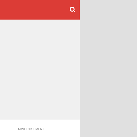
ADVERTISEMENT