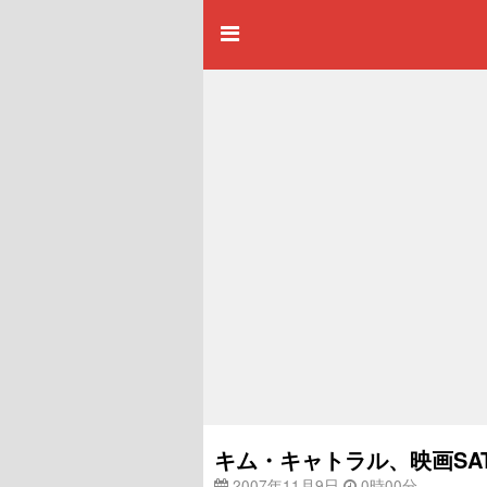
キム・キャトラル、映画SA
2007年11月9日
0時00分