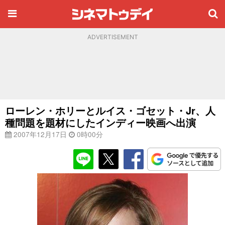
ADVERTISEMENT
ローレン・ホリーとルイス・ゴセット・Jr、人
種問題を題材にしたインディー映画へ出演
2007年12月17日
0時00分