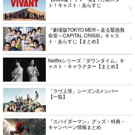
ト！キャスト・あらすじ
『劇場版TOKYO MER～走る緊急救
命室～CAPITAL CRISIS』キャス
ト・あらすじ【まとめ】
Netflixシリーズ「ダウンタイム」キ
ャスト・キャラクター【まとめ】
「ラヴ上等」シーズン2メンバー
【一覧】
『スパイダーマン』グッズ・特典・
キャンペーン情報まとめ