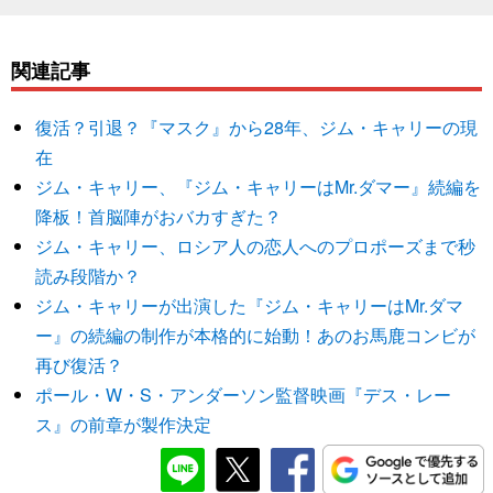
関連記事
復活？引退？『マスク』から28年、ジム・キャリーの現
在
ジム・キャリー、『ジム・キャリーはMr.ダマー』続編を
降板！首脳陣がおバカすぎた？
ジム・キャリー、ロシア人の恋人へのプロポーズまで秒
読み段階か？
ジム・キャリーが出演した『ジム・キャリーはMr.ダマ
ー』の続編の制作が本格的に始動！あのお馬鹿コンビが
再び復活？
ポール・W・S・アンダーソン監督映画『デス・レー
ス』の前章が製作決定