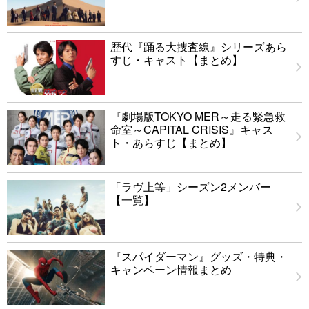
歴代『踊る大捜査線』シリーズあら
すじ・キャスト【まとめ】
『劇場版TOKYO MER～走る緊急救
命室～CAPITAL CRISIS』キャス
ト・あらすじ【まとめ】
「ラヴ上等」シーズン2メンバー
【一覧】
『スパイダーマン』グッズ・特典・
キャンペーン情報まとめ