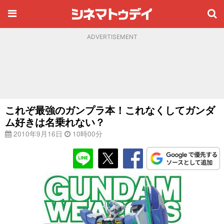
ADVERTISEMENT
これぞ最強のガンプラ本！これなくしてガンダ
ム好きは名乗れない？
2010年9月16日
10時00分