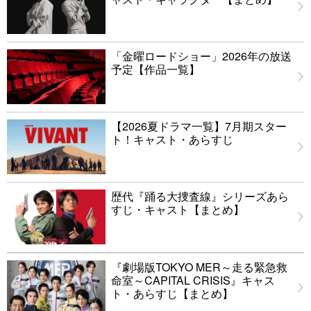
「金曜ロードショー」2026年の放送
予定【作品一覧】
【2026夏ドラマ一覧】7月期スター
ト！キャスト・あらすじ
歴代『踊る大捜査線』シリーズあら
すじ・キャスト【まとめ】
『劇場版TOKYO MER～走る緊急救
命室～CAPITAL CRISIS』キャス
ト・あらすじ【まとめ】