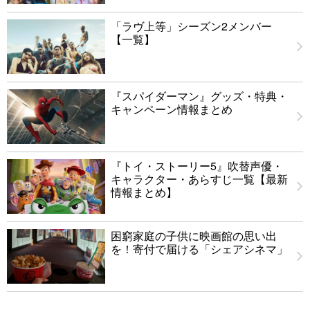
「ラヴ上等」シーズン2メンバー
【一覧】
『スパイダーマン』グッズ・特典・
キャンペーン情報まとめ
『トイ・ストーリー5』吹替声優・
キャラクター・あらすじ一覧【最新
情報まとめ】
困窮家庭の子供に映画館の思い出
を！寄付で届ける「シェアシネマ」