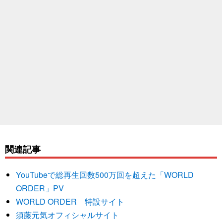
関連記事
YouTubeで総再生回数500万回を超えた「WORLD
ORDER」PV
WORLD ORDER 特設サイト
須藤元気オフィシャルサイト