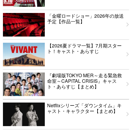
「金曜ロードショー」2026年の放送
予定【作品一覧】
【2026夏ドラマ一覧】7月期スター
ト！キャスト・あらすじ
『劇場版TOKYO MER～走る緊急救
命室～CAPITAL CRISIS』キャス
ト・あらすじ【まとめ】
Netflixシリーズ「ダウンタイム」キ
ャスト・キャラクター【まとめ】