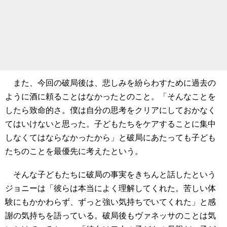
また、今回の破局後は、悲しみを紛らわすために過去の
ように酒に頼ることはなかったとのこと。「そんなことを
したら致命的さ。僕は自分の思考をクリアにしておかなく
てはいけないと思った。子どもたちをケアすることに集中
しなくてはならなかったから」と破局にあたっても子ども
たちのことを最優先に考えたという。
そんな子どもたちに破局の事実をきちんと話したという
ジョニーは「彼らは本当によく理解してくれた。苦しい体
験にもかかわらず、ずっと強い気持ちでいてくれた」と感
謝の気持ちを語っている。破局後もヴァネッサのことは気