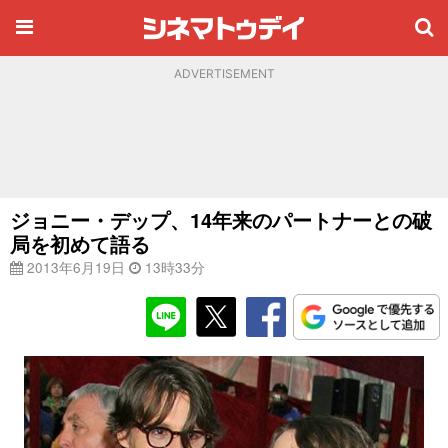
ADVERTISEMENT
ジョニー・デップ、14年来のパートナーとの破
局を初めて語る
2013年6月19日
13時33分