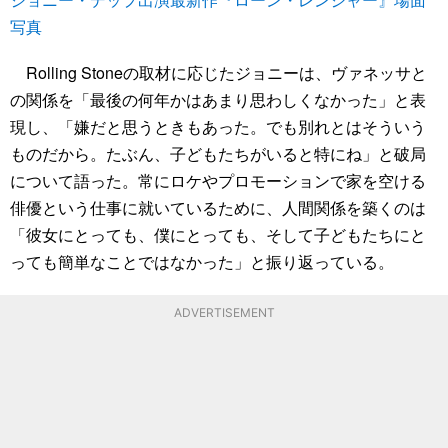
写真
Rolling Stoneの取材に応じたジョニーは、ヴァネッサと
の関係を「最後の何年かはあまり思わしくなかった」と表
現し、「嫌だと思うときもあった。でも別れとはそういう
ものだから。たぶん、子どもたちがいると特にね」と破局
について語った。常にロケやプロモーションで家を空ける
俳優という仕事に就いているために、人間関係を築くのは
「彼女にとっても、僕にとっても、そして子どもたちにと
っても簡単なことではなかった」と振り返っている。
ADVERTISEMENT