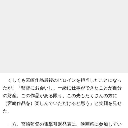
くしくも宮崎作品最後のヒロインを担当したことになっ
たが、「監督にお会いし、一緒に仕事ができたことが自分
の財産。この作品がある限り、この先もたくさんの方に
（宮崎作品を）楽しんでいただけると思う」と笑顔を見せ
た。
一方、宮崎監督の電撃引退発表に、映画祭に参加してい