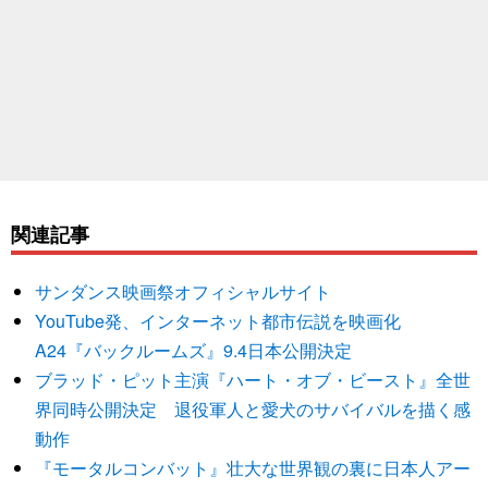
関連記事
サンダンス映画祭オフィシャルサイト
YouTube発、インターネット都市伝説を映画化
A24『バックルームズ』9.4日本公開決定
ブラッド・ピット主演『ハート・オブ・ビースト』全世
界同時公開決定 退役軍人と愛犬のサバイバルを描く感
動作
『モータルコンバット』壮大な世界観の裏に日本人アー