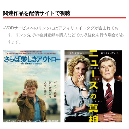
関連作品を配信サイトで視聴
※VODサービスへのリンクにはアフィリエイトタグが含まれてお
り、リンク先での会員登録や購入などでの収益化を行う場合があ
ります。