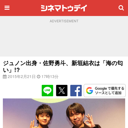
ADVERTISEMENT
ジュノン出身・佐野勇斗、新垣結衣は「海の匂
い」!?
2015年2月21日
17時13分