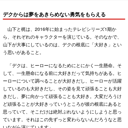
デクからは夢をあきらめない勇気をもらえる
山下と梶は、2016年に始まったテレビシリーズ1期か
ら、それぞれのキャラクターを演じている。そのなかで、
山下が大事にしているのは、デクの根底に「大好き」とい
う思いがあること。
「デクは、ヒーローになるためにとにかく一生懸命。そ
して、一生懸命になる前に大好きだって気持ちがある。ヒ
ーローについて調べることが大好きだし、ヒーローが活躍
しているのも大好きだし、その姿を見て頑張ることも大好
きだし、夢に向かって頑張ることも大好き。大変だろうけ
ど頑張ることが大好きっていうところが彼の根底にあると
思っていて、そこだけは絶対ぶれないようにしようと思っ
ています。それはこの先ずっと変わらないんだろうなと思
いながら演じています」