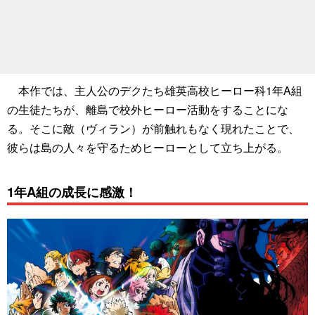
本作では、主人公のデクたち雄英高校ヒーロー科1年A組
の生徒たちが、離島で校外ヒーロー活動をすることにな
る。そこに敵（ヴィラン）が前触れもなく現れたことで、
彼らは島の人々を守るためヒーローとして立ち上がる。
1年A組の成長に感激！