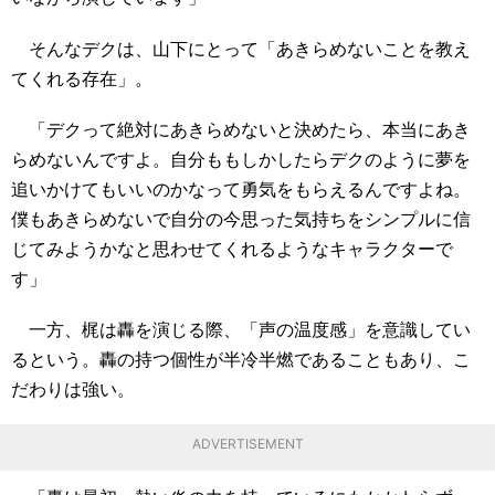
そんなデクは、山下にとって「あきらめないことを教え
てくれる存在」。
「デクって絶対にあきらめないと決めたら、本当にあき
らめないんですよ。自分ももしかしたらデクのように夢を
追いかけてもいいのかなって勇気をもらえるんですよね。
僕もあきらめないで自分の今思った気持ちをシンプルに信
じてみようかなと思わせてくれるようなキャラクターで
す」
一方、梶は轟を演じる際、「声の温度感」を意識してい
るという。轟の持つ個性が半冷半燃であることもあり、こ
だわりは強い。
ADVERTISEMENT