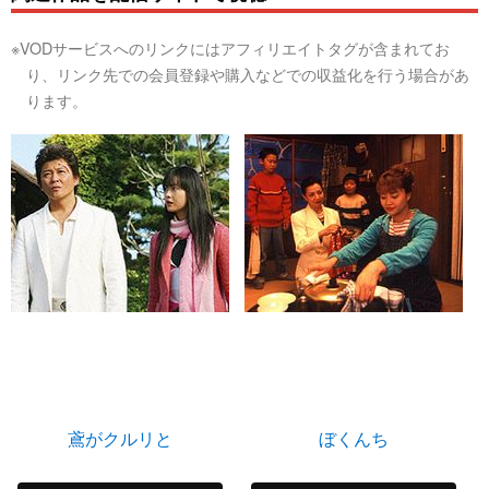
※VODサービスへのリンクにはアフィリエイトタグが含まれてお
り、リンク先での会員登録や購入などでの収益化を行う場合があ
ります。
鳶がクルリと
ぼくんち