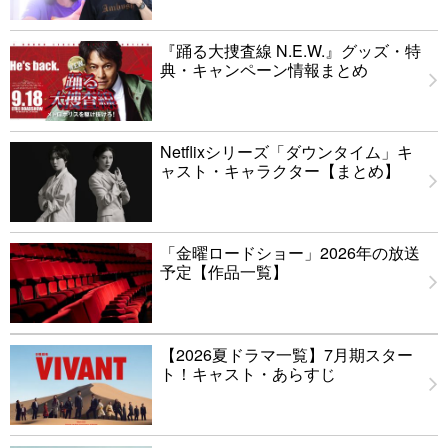
『踊る大捜査線 N.E.W.』グッズ・特
典・キャンペーン情報まとめ
Netflixシリーズ「ダウンタイム」キ
ャスト・キャラクター【まとめ】
「金曜ロードショー」2026年の放送
予定【作品一覧】
【2026夏ドラマ一覧】7月期スター
ト！キャスト・あらすじ