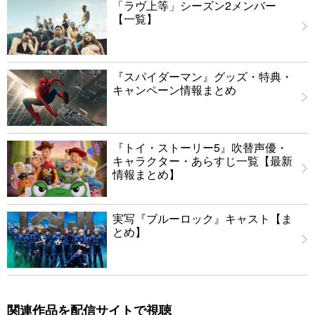
「ラヴ上等」シーズン2メンバー
【一覧】
『スパイダーマン』グッズ・特典・
キャンペーン情報まとめ
『トイ・ストーリー5』吹替声優・
キャラクター・あらすじ一覧【最新
情報まとめ】
実写『ブルーロック』キャスト【ま
とめ】
関連作品を配信サイトで視聴