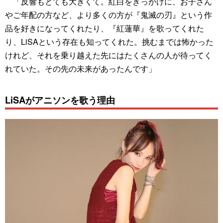
「反響もとても大きくて。紅白をきっかけに、お子さん
やご年配の方など、より多くの方が『鬼滅の刃』という作
品を好きになってくれたり、『紅蓮華』を歌ってくれた
り、LiSAという存在も知ってくれた。挑むまでは怖かった
けれど、それを乗り越えた先にはたくさんの人が待ってく
れていた。その先の未来があったんです」
LiSAがアニソンを歌う理由