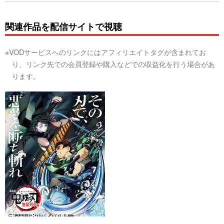
関連作品を配信サイトで視聴
※VODサービスへのリンクにはアフィリエイトタグが含まれてお
り、リンク先での会員登録や購入などでの収益化を行う場合があ
ります。