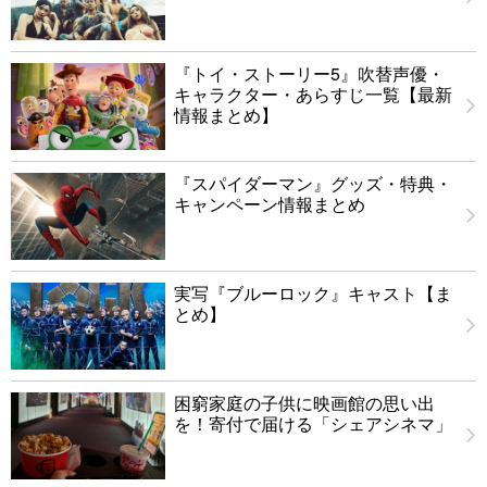
『トイ・ストーリー5』吹替声優・
キャラクター・あらすじ一覧【最新
情報まとめ】
『スパイダーマン』グッズ・特典・
キャンペーン情報まとめ
実写『ブルーロック』キャスト【ま
とめ】
困窮家庭の子供に映画館の思い出
を！寄付で届ける「シェアシネマ」