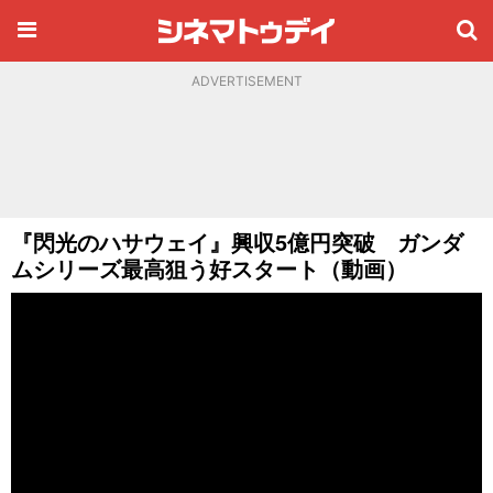
ADVERTISEMENT
『閃光のハサウェイ』興収5億円突破 ガンダ
ムシリーズ最高狙う好スタート（動画）