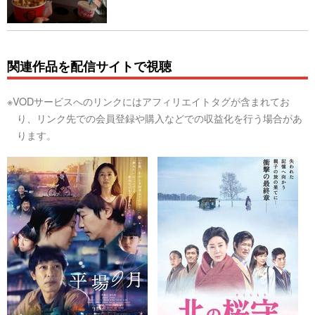
関連作品を配信サイトで視聴
※VODサービスへのリンクにはアフィリエイトタグが含まれてお
り、リンク先での会員登録や購入などでの収益化を行う場合があ
ります。