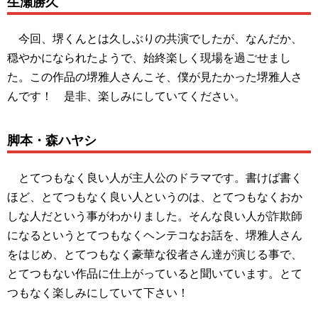
生瀬勝久
今回、堺くんとは久しぶりの共演でしたが、なんだか、
穏やかになられたようで、始終楽しく現場を過ごせまし
た。この作品の堺雅人さんこそ、僕が見たかった堺雅人さ
んです！ 是非、楽しみにしていてください。
脚本・森ハヤシ
とてつもなく良い人が主人公のドラマです。書けば書く
ほど、とてつもなく良い人というのは、とてつもなくおか
しな人だという事がわかりました。そんな良い人が詐欺師
になるというとてつもなくヘンテコなお話を、堺雅人さん
をはじめ、とてつもなく豪華な役者さん達が演じる事で、
とてつもない作品に仕上がっていると聞いています。とて
つもなく楽しみにしていて下さい！