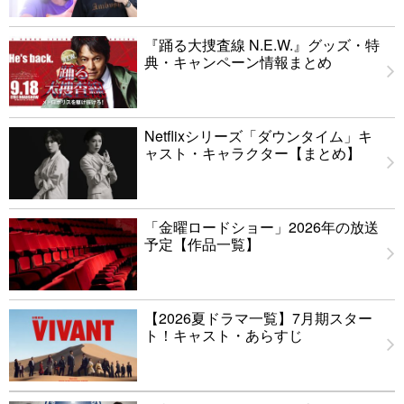
『踊る大捜査線 N.E.W.』グッズ・特
典・キャンペーン情報まとめ
Netflixシリーズ「ダウンタイム」キ
ャスト・キャラクター【まとめ】
「金曜ロードショー」2026年の放送
予定【作品一覧】
【2026夏ドラマ一覧】7月期スター
ト！キャスト・あらすじ