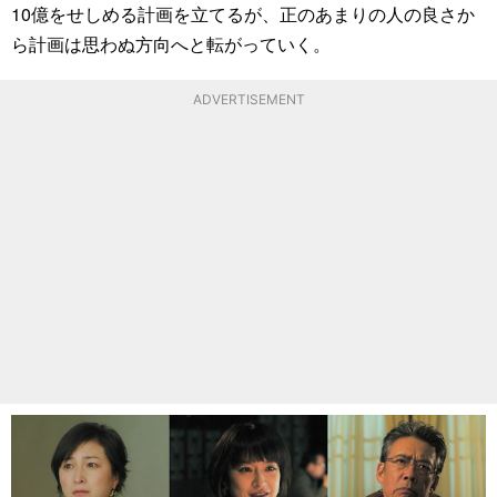
10億をせしめる計画を立てるが、正のあまりの人の良さか
ら計画は思わぬ方向へと転がっていく。
ADVERTISEMENT