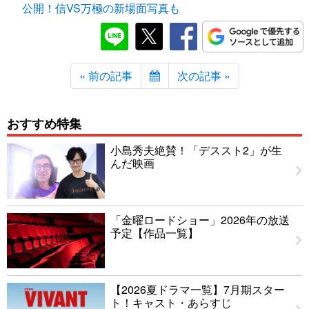
公開！信VS万極の新場面写真も
« 前の記事
次の記事 »
おすすめ特集
小島秀夫絶賛！「デススト2」が生
んだ映画
「金曜ロードショー」2026年の放送
予定【作品一覧】
【2026夏ドラマ一覧】7月期スター
ト！キャスト・あらすじ