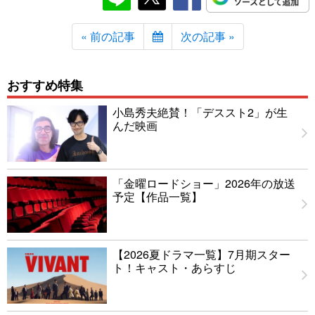
« 前の記事
次の記事 »
おすすめ特集
小島秀夫絶賛！「デススト2」が生
んだ映画
「金曜ロードショー」2026年の放送
予定【作品一覧】
【2026夏ドラマ一覧】7月期スター
ト！キャスト・あらすじ